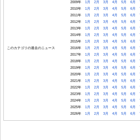
2009年
1月
2月
3月
4月
5月
6月
2010年
1月
2月
3月
4月
5月
6月
2011年
1月
2月
3月
4月
5月
6月
2012年
1月
2月
3月
4月
5月
6月
2013年
1月
2月
3月
4月
5月
6月
2014年
1月
2月
3月
4月
5月
6月
2015年
1月
2月
3月
4月
5月
6月
このカテゴリの過去のニュース
2016年
1月
2月
3月
4月
5月
6月
2017年
1月
2月
3月
4月
5月
6月
2018年
1月
2月
3月
4月
5月
6月
2019年
1月
2月
3月
4月
5月
6月
2020年
1月
2月
3月
4月
5月
6月
2021年
1月
2月
3月
4月
5月
6月
2022年
1月
2月
3月
4月
5月
6月
2023年
1月
2月
3月
4月
5月
6月
2024年
1月
2月
3月
4月
5月
6月
2025年
1月
2月
3月
4月
5月
6月
2026年
1月
2月
3月
4月
5月
6月