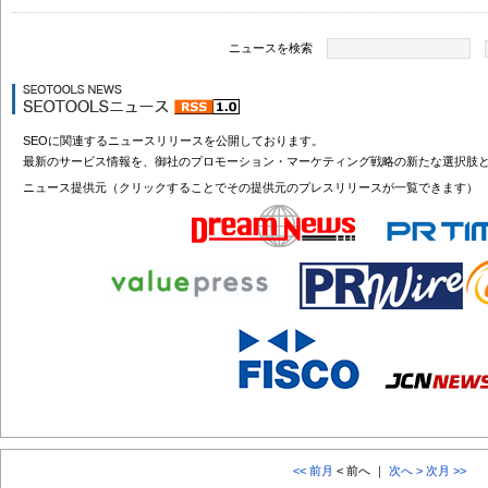
ニュースを検索
SEOに関連するニュースリリースを公開しております。
最新のサービス情報を、御社のプロモーション・マーケティング戦略の新たな選択肢
ニュース提供元（クリックすることでその提供元のプレスリリースが一覧できます）
<< 前月
< 前へ ｜
次へ >
次月 >>