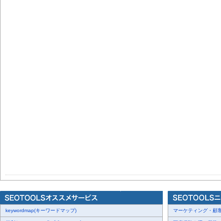
keywordmap(キーワードマップ)
マーケティング・顧客・