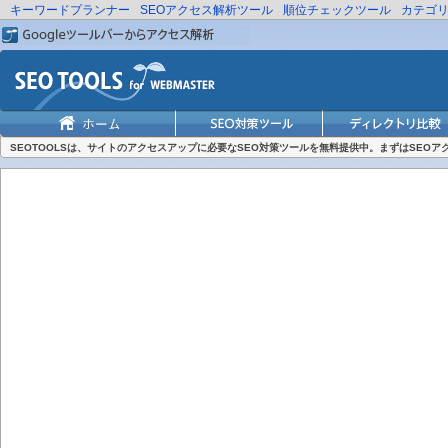
キーワードプランナー
SEOアクセス解析ツール
順位チェックツール
カテゴ
SEOTOOLSは、サイトのアクセスアップに必要なSEO対策ツールを無料提供中。まずはSEO