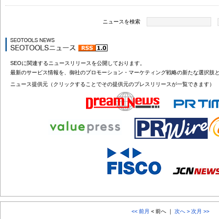
ニュースを検索
SEOに関連するニュースリリースを公開しております。
最新のサービス情報を、御社のプロモーション・マーケティング戦略の新たな選択肢
ニュース提供元（クリックすることでその提供元のプレスリリースが一覧できます）
<< 前月
< 前へ ｜
次へ >
次月 >>