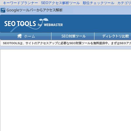
キーワードプランナー
SEOアクセス解析ツール
順位チェックツール
カテゴ
SEOTOOLSは、サイトのアクセスアップに必要なSEO対策ツールを無料提供中。まずはSEO