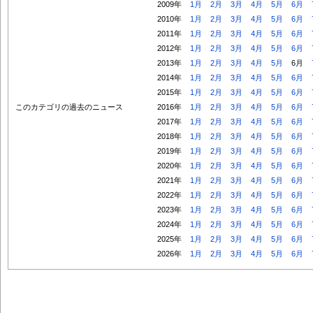
2009年
1月
2月
3月
4月
5月
6月
2010年
1月
2月
3月
4月
5月
6月
2011年
1月
2月
3月
4月
5月
6月
2012年
1月
2月
3月
4月
5月
6月
2013年
1月
2月
3月
4月
5月
6月
2014年
1月
2月
3月
4月
5月
6月
2015年
1月
2月
3月
4月
5月
6月
このカテゴリの過去のニュース
2016年
1月
2月
3月
4月
5月
6月
2017年
1月
2月
3月
4月
5月
6月
2018年
1月
2月
3月
4月
5月
6月
2019年
1月
2月
3月
4月
5月
6月
2020年
1月
2月
3月
4月
5月
6月
2021年
1月
2月
3月
4月
5月
6月
2022年
1月
2月
3月
4月
5月
6月
2023年
1月
2月
3月
4月
5月
6月
2024年
1月
2月
3月
4月
5月
6月
2025年
1月
2月
3月
4月
5月
6月
2026年
1月
2月
3月
4月
5月
6月