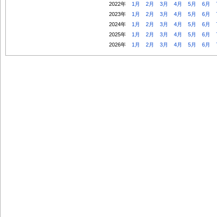
2022年
1月
2月
3月
4月
5月
6月
2023年
1月
2月
3月
4月
5月
6月
2024年
1月
2月
3月
4月
5月
6月
2025年
1月
2月
3月
4月
5月
6月
2026年
1月
2月
3月
4月
5月
6月