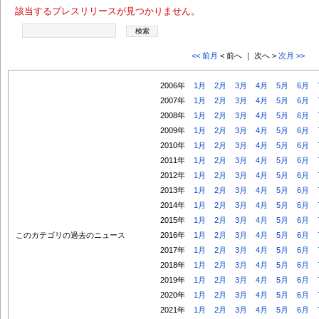
該当するプレスリリースが見つかりません。
<< 前月
< 前へ ｜ 次へ >
次月 >>
2006年
1月
2月
3月
4月
5月
6月
2007年
1月
2月
3月
4月
5月
6月
2008年
1月
2月
3月
4月
5月
6月
2009年
1月
2月
3月
4月
5月
6月
2010年
1月
2月
3月
4月
5月
6月
2011年
1月
2月
3月
4月
5月
6月
2012年
1月
2月
3月
4月
5月
6月
2013年
1月
2月
3月
4月
5月
6月
2014年
1月
2月
3月
4月
5月
6月
2015年
1月
2月
3月
4月
5月
6月
このカテゴリの過去のニュース
2016年
1月
2月
3月
4月
5月
6月
2017年
1月
2月
3月
4月
5月
6月
2018年
1月
2月
3月
4月
5月
6月
2019年
1月
2月
3月
4月
5月
6月
2020年
1月
2月
3月
4月
5月
6月
2021年
1月
2月
3月
4月
5月
6月