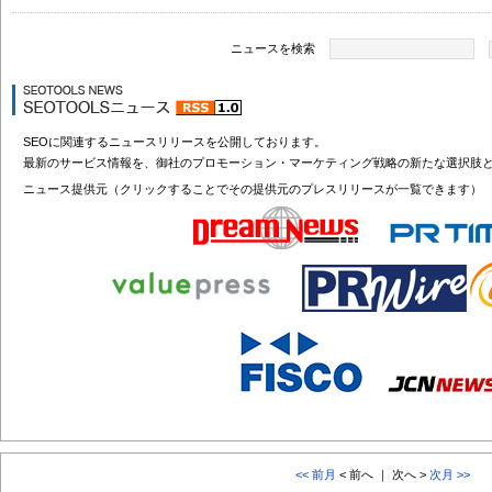
ニュースを検索
SEOに関連するニュースリリースを公開しております。
最新のサービス情報を、御社のプロモーション・マーケティング戦略の新たな選択肢
ニュース提供元（クリックすることでその提供元のプレスリリースが一覧できます）
<< 前月
< 前へ ｜ 次へ >
次月 >>