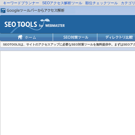
キーワードプランナー
SEOアクセス解析ツール
順位チェックツール
カテゴ
SEOTOOLSは、サイトのアクセスアップに必要なSEO対策ツールを無料提供中。まずはSEO