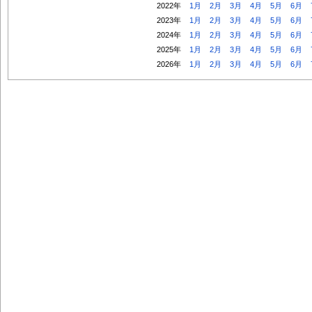
2022年
1月
2月
3月
4月
5月
6月
2023年
1月
2月
3月
4月
5月
6月
2024年
1月
2月
3月
4月
5月
6月
2025年
1月
2月
3月
4月
5月
6月
2026年
1月
2月
3月
4月
5月
6月