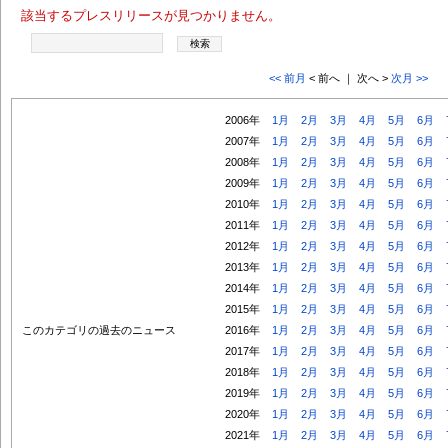
該当するプレスリリースが見つかりません。
<< 前月
< 前へ ｜ 次へ >
次月 >>
2006年
1月
2月
3月
4月
5月
6月
2007年
1月
2月
3月
4月
5月
6月
2008年
1月
2月
3月
4月
5月
6月
2009年
1月
2月
3月
4月
5月
6月
2010年
1月
2月
3月
4月
5月
6月
2011年
1月
2月
3月
4月
5月
6月
2012年
1月
2月
3月
4月
5月
6月
2013年
1月
2月
3月
4月
5月
6月
2014年
1月
2月
3月
4月
5月
6月
2015年
1月
2月
3月
4月
5月
6月
このカテゴリの過去のニュース
2016年
1月
2月
3月
4月
5月
6月
2017年
1月
2月
3月
4月
5月
6月
2018年
1月
2月
3月
4月
5月
6月
2019年
1月
2月
3月
4月
5月
6月
2020年
1月
2月
3月
4月
5月
6月
2021年
1月
2月
3月
4月
5月
6月