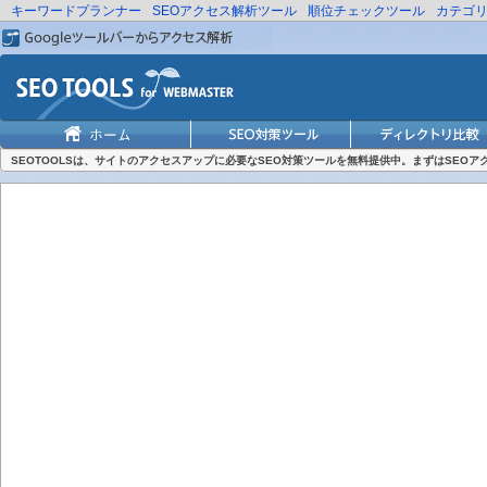
キーワードプランナー
SEOアクセス解析ツール
順位チェックツール
カテゴ
SEOTOOLSは、サイトのアクセスアップに必要なSEO対策ツールを無料提供中。まずはSEO