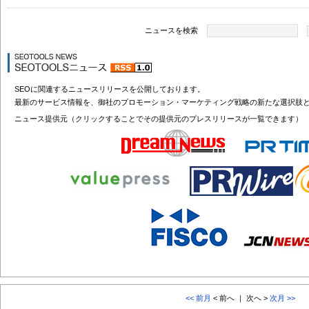
ニュースを検索
SEOに関連するニュースリリースを公開しております。
最新のサービス情報を、御社のプロモーション・マーケティング戦略の新たな選択肢
ニュース提供元（クリックすることでその提供元のプレスリリースが一覧できます）
<< 前月
< 前へ ｜ 次へ >
次月 >>