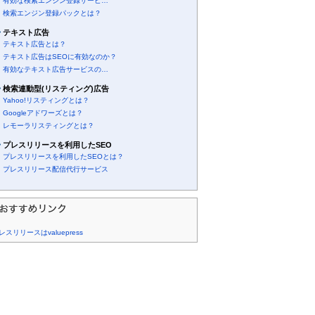
有効な検索エンジン登録サービ…
検索エンジン登録パックとは？
テキスト広告
テキスト広告とは？
テキスト広告はSEOに有効なのか？
有効なテキスト広告サービスの…
検索連動型(リスティング)広告
Yahoo!リスティングとは？
Googleアドワーズとは？
レモーラリスティングとは？
プレスリリースを利用したSEO
プレスリリースを利用したSEOとは？
プレスリリース配信代行サービス
レスリリースはvaluepress