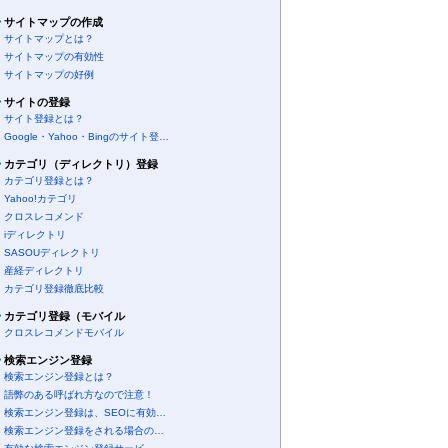
サイトマップの作成
サイトマップとは？
サイトマップの有効性
サイトマップの好例
サイトの登録
サイト登録とは？
Google・Yahoo・Bingのサイト登…
カテゴリ（ディレクトリ）登録
カテゴリ登録とは？
Yahoo!カテゴリ
クロスレコメンド
iディレクトリ
SASOUディレクトリ
産経ディレクトリ
カテゴリ登録徹底比較
カテゴリ登録（モバイル
クロスレコメンドモバイル
検索エンジン登録
検索エンジン登録とは？
語弊のある呼ばれ方なので注意！
検索エンジン登録は、SEOに有効…
検索エンジン登録をされる場合の…