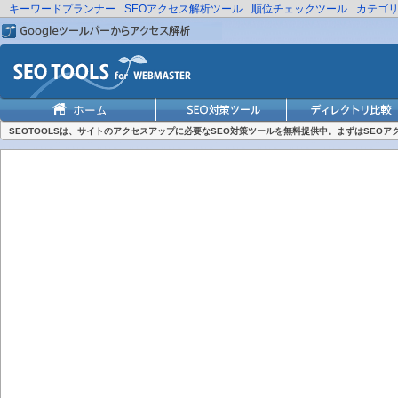
キーワードプランナー
SEOアクセス解析ツール
順位チェックツール
カテゴ
SEOTOOLSは、サイトのアクセスアップに必要なSEO対策ツールを無料提供中。まずはSEO