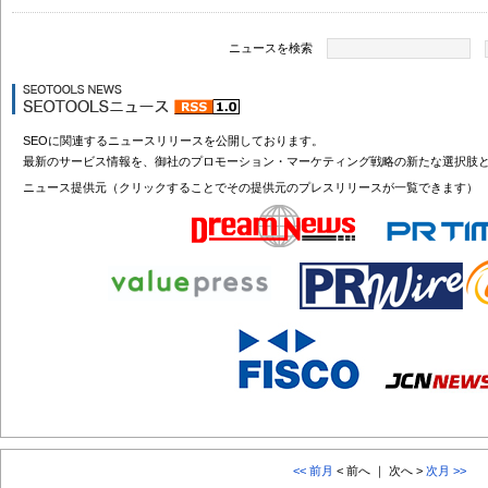
ニュースを検索
SEOに関連するニュースリリースを公開しております。
最新のサービス情報を、御社のプロモーション・マーケティング戦略の新たな選択肢
ニュース提供元（クリックすることでその提供元のプレスリリースが一覧できます）
<< 前月
< 前へ ｜ 次へ >
次月 >>