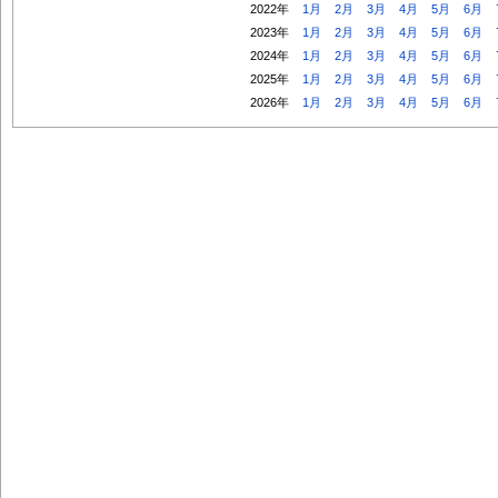
2022年
1月
2月
3月
4月
5月
6月
2023年
1月
2月
3月
4月
5月
6月
2024年
1月
2月
3月
4月
5月
6月
2025年
1月
2月
3月
4月
5月
6月
2026年
1月
2月
3月
4月
5月
6月