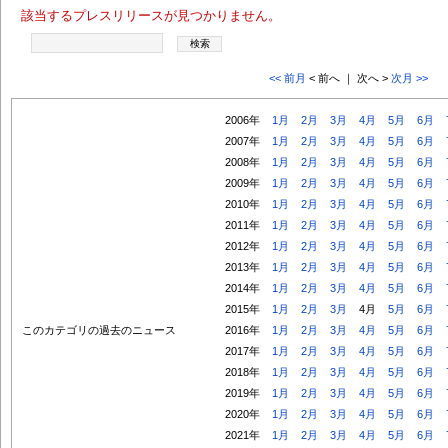
該当するプレスリリースが見つかりません。
<< 前月
< 前へ ｜ 次へ >
次月 >>
2006年
1月
2月
3月
4月
5月
6月
2007年
1月
2月
3月
4月
5月
6月
2008年
1月
2月
3月
4月
5月
6月
2009年
1月
2月
3月
4月
5月
6月
2010年
1月
2月
3月
4月
5月
6月
2011年
1月
2月
3月
4月
5月
6月
2012年
1月
2月
3月
4月
5月
6月
2013年
1月
2月
3月
4月
5月
6月
2014年
1月
2月
3月
4月
5月
6月
2015年
1月
2月
3月
4月
5月
6月
このカテゴリの過去のニュース
2016年
1月
2月
3月
4月
5月
6月
2017年
1月
2月
3月
4月
5月
6月
2018年
1月
2月
3月
4月
5月
6月
2019年
1月
2月
3月
4月
5月
6月
2020年
1月
2月
3月
4月
5月
6月
2021年
1月
2月
3月
4月
5月
6月