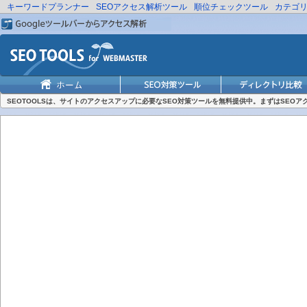
キーワードプランナー
SEOアクセス解析ツール
順位チェックツール
カテゴ
SEOTOOLSは、サイトのアクセスアップに必要なSEO対策ツールを無料提供中。まずはSEO