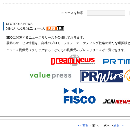
ニュースを検索
SEOに関連するニュースリリースを公開しております。
最新のサービス情報を、御社のプロモーション・マーケティング戦略の新たな選択肢
ニュース提供元（クリックすることでその提供元のプレスリリースが一覧できます）
<< 前月
< 前へ ｜ 次へ >
次月 >>