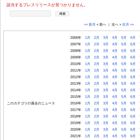
該当するプレスリリースが見つかりません。
<< 前月
< 前へ ｜ 次へ >
次月 >>
2006年
1月
2月
3月
4月
5月
6月
2007年
1月
2月
3月
4月
5月
6月
2008年
1月
2月
3月
4月
5月
6月
2009年
1月
2月
3月
4月
5月
6月
2010年
1月
2月
3月
4月
5月
6月
2011年
1月
2月
3月
4月
5月
6月
2012年
1月
2月
3月
4月
5月
6月
2013年
1月
2月
3月
4月
5月
6月
2014年
1月
2月
3月
4月
5月
6月
2015年
1月
2月
3月
4月
5月
6月
このカテゴリの過去のニュース
2016年
1月
2月
3月
4月
5月
6月
2017年
1月
2月
3月
4月
5月
6月
2018年
1月
2月
3月
4月
5月
6月
2019年
1月
2月
3月
4月
5月
6月
2020年
1月
2月
3月
4月
5月
6月
2021年
1月
2月
3月
4月
5月
6月