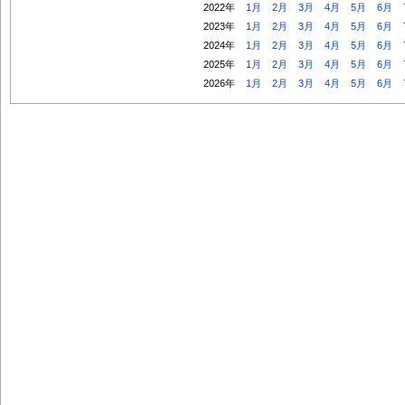
2022年
1月
2月
3月
4月
5月
6月
2023年
1月
2月
3月
4月
5月
6月
2024年
1月
2月
3月
4月
5月
6月
2025年
1月
2月
3月
4月
5月
6月
2026年
1月
2月
3月
4月
5月
6月