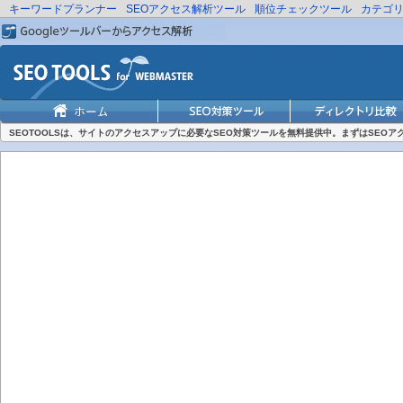
キーワードプランナー
SEOアクセス解析ツール
順位チェックツール
カテゴ
SEOTOOLSは、サイトのアクセスアップに必要なSEO対策ツールを無料提供中。まずはSEO