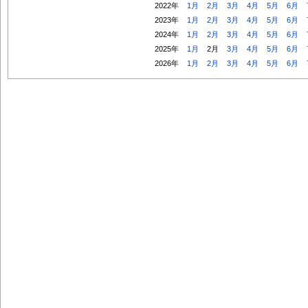
2022年
1月
2月
3月
4月
5月
6月
2023年
1月
2月
3月
4月
5月
6月
2024年
1月
2月
3月
4月
5月
6月
2025年
1月
2月
3月
4月
5月
6月
2026年
1月
2月
3月
4月
5月
6月