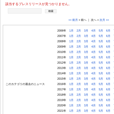
該当するプレスリリースが見つかりません。
<< 前月
< 前へ ｜ 次へ >
次月 >>
2006年
1月
2月
3月
4月
5月
6月
2007年
1月
2月
3月
4月
5月
6月
2008年
1月
2月
3月
4月
5月
6月
2009年
1月
2月
3月
4月
5月
6月
2010年
1月
2月
3月
4月
5月
6月
2011年
1月
2月
3月
4月
5月
6月
2012年
1月
2月
3月
4月
5月
6月
2013年
1月
2月
3月
4月
5月
6月
2014年
1月
2月
3月
4月
5月
6月
2015年
1月
2月
3月
4月
5月
6月
このカテゴリの過去のニュース
2016年
1月
2月
3月
4月
5月
6月
2017年
1月
2月
3月
4月
5月
6月
2018年
1月
2月
3月
4月
5月
6月
2019年
1月
2月
3月
4月
5月
6月
2020年
1月
2月
3月
4月
5月
6月
2021年
1月
2月
3月
4月
5月
6月