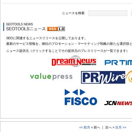
ニュースを検索
SEOに関連するニュースリリースを公開しております。
最新のサービス情報を、御社のプロモーション・マーケティング戦略の新たな選択肢
ニュース提供元（クリックすることでその提供元のプレスリリースが一覧できます）
<< 前月
< 前へ ｜ 次へ >
次月 >>