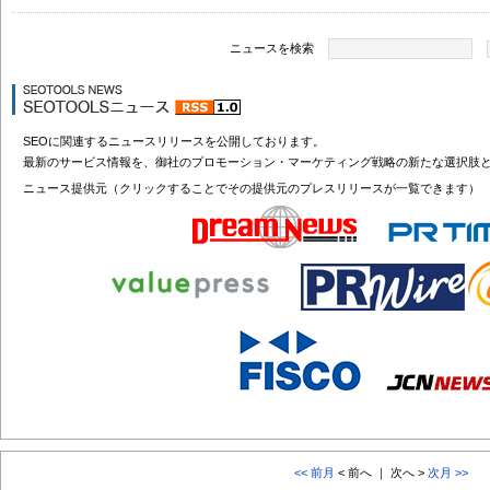
ニュースを検索
SEOに関連するニュースリリースを公開しております。
最新のサービス情報を、御社のプロモーション・マーケティング戦略の新たな選択肢
ニュース提供元（クリックすることでその提供元のプレスリリースが一覧できます）
<< 前月
< 前へ ｜ 次へ >
次月 >>