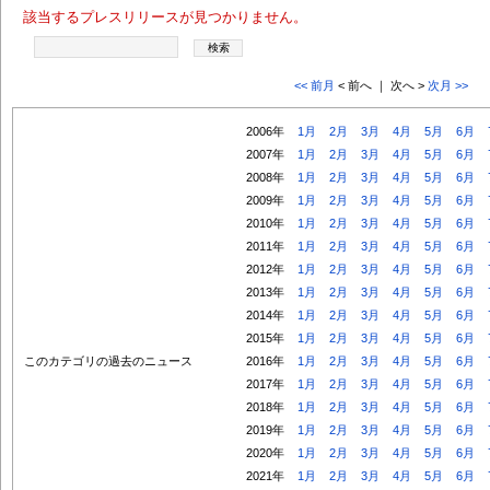
該当するプレスリリースが見つかりません。
<< 前月
< 前へ ｜ 次へ >
次月 >>
2006年
1月
2月
3月
4月
5月
6月
2007年
1月
2月
3月
4月
5月
6月
2008年
1月
2月
3月
4月
5月
6月
2009年
1月
2月
3月
4月
5月
6月
2010年
1月
2月
3月
4月
5月
6月
2011年
1月
2月
3月
4月
5月
6月
2012年
1月
2月
3月
4月
5月
6月
2013年
1月
2月
3月
4月
5月
6月
2014年
1月
2月
3月
4月
5月
6月
2015年
1月
2月
3月
4月
5月
6月
このカテゴリの過去のニュース
2016年
1月
2月
3月
4月
5月
6月
2017年
1月
2月
3月
4月
5月
6月
2018年
1月
2月
3月
4月
5月
6月
2019年
1月
2月
3月
4月
5月
6月
2020年
1月
2月
3月
4月
5月
6月
2021年
1月
2月
3月
4月
5月
6月