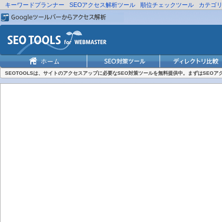
キーワードプランナー
SEOアクセス解析ツール
順位チェックツール
カテゴ
SEOTOOLSは、サイトのアクセスアップに必要なSEO対策ツールを無料提供中。まずはSEO