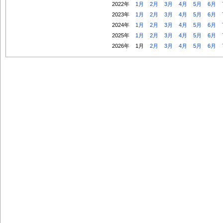
2022年
1月
2月
3月
4月
5月
6月
2023年
1月
2月
3月
4月
5月
6月
2024年
1月
2月
3月
4月
5月
6月
2025年
1月
2月
3月
4月
5月
6月
2026年
1月
2月
3月
4月
5月
6月