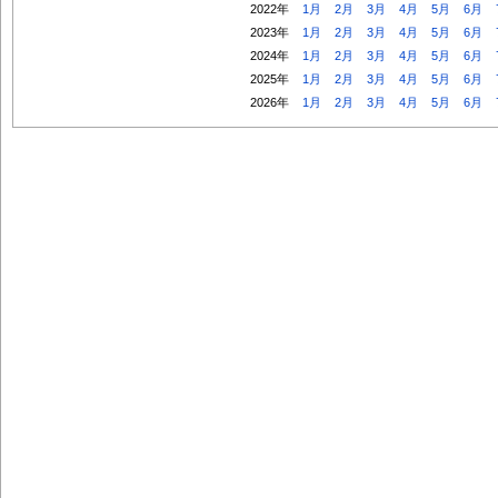
2022年
1月
2月
3月
4月
5月
6月
2023年
1月
2月
3月
4月
5月
6月
2024年
1月
2月
3月
4月
5月
6月
2025年
1月
2月
3月
4月
5月
6月
2026年
1月
2月
3月
4月
5月
6月