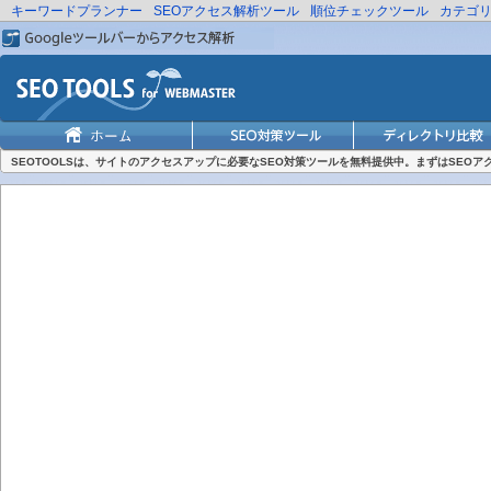
キーワードプランナー
SEOアクセス解析ツール
順位チェックツール
カテゴ
SEOTOOLSは、サイトのアクセスアップに必要なSEO対策ツールを無料提供中。まずはSEO