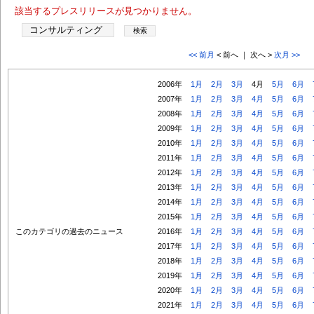
該当するプレスリリースが見つかりません。
<< 前月
< 前へ ｜ 次へ >
次月 >>
2006年
1月
2月
3月
4月
5月
6月
2007年
1月
2月
3月
4月
5月
6月
2008年
1月
2月
3月
4月
5月
6月
2009年
1月
2月
3月
4月
5月
6月
2010年
1月
2月
3月
4月
5月
6月
2011年
1月
2月
3月
4月
5月
6月
2012年
1月
2月
3月
4月
5月
6月
2013年
1月
2月
3月
4月
5月
6月
2014年
1月
2月
3月
4月
5月
6月
2015年
1月
2月
3月
4月
5月
6月
このカテゴリの過去のニュース
2016年
1月
2月
3月
4月
5月
6月
2017年
1月
2月
3月
4月
5月
6月
2018年
1月
2月
3月
4月
5月
6月
2019年
1月
2月
3月
4月
5月
6月
2020年
1月
2月
3月
4月
5月
6月
2021年
1月
2月
3月
4月
5月
6月