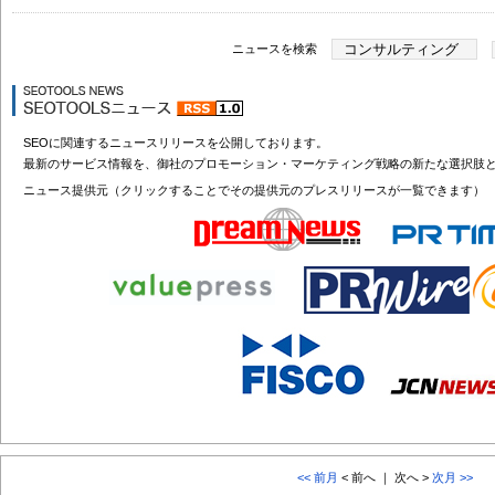
ニュースを検索
SEOに関連するニュースリリースを公開しております。
最新のサービス情報を、御社のプロモーション・マーケティング戦略の新たな選択肢
ニュース提供元（クリックすることでその提供元のプレスリリースが一覧できます）
<< 前月
< 前へ ｜ 次へ >
次月 >>