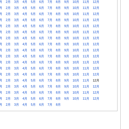
月
2月
3月
4月
5月
6月
7月
8月
9月
10月
11月
12月
月
2月
3月
4月
5月
6月
7月
8月
9月
10月
11月
12月
月
2月
3月
4月
5月
6月
7月
8月
9月
10月
11月
12月
月
2月
3月
4月
5月
6月
7月
8月
9月
10月
11月
12月
月
2月
3月
4月
5月
6月
7月
8月
9月
10月
11月
12月
月
2月
3月
4月
5月
6月
7月
8月
9月
10月
11月
12月
月
2月
3月
4月
5月
6月
7月
8月
9月
10月
11月
12月
月
2月
3月
4月
5月
6月
7月
8月
9月
10月
11月
12月
月
2月
3月
4月
5月
6月
7月
8月
9月
10月
11月
12月
月
2月
3月
4月
5月
6月
7月
8月
9月
10月
11月
12月
月
2月
3月
4月
5月
6月
7月
8月
9月
10月
11月
12月
月
2月
3月
4月
5月
6月
7月
8月
9月
10月
11月
12月
月
2月
3月
4月
5月
6月
7月
8月
9月
10月
11月
12月
月
2月
3月
4月
5月
6月
7月
8月
9月
10月
11月
12月
月
2月
3月
4月
5月
6月
7月
8月
9月
10月
11月
12月
月
2月
3月
4月
5月
6月
7月
8月
9月
10月
11月
12月
月
2月
3月
4月
5月
6月
7月
8月
9月
10月
11月
12月
月
2月
3月
4月
5月
6月
7月
8月