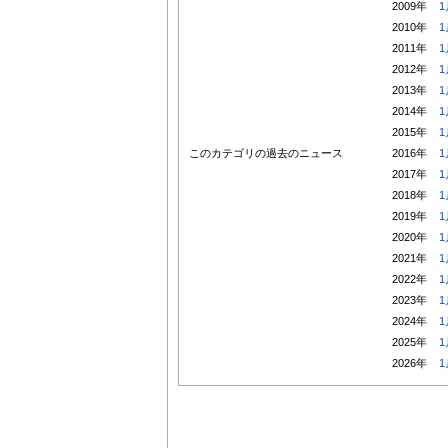
2009年
1
2010年
1
2011年
1
2012年
1
2013年
1
2014年
1
2015年
1
このカテゴリの過去のニュース
2016年
1
2017年
1
2018年
1
2019年
1
2020年
1
2021年
1
2022年
1
2023年
1
2024年
1
2025年
1
2026年
1