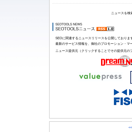
ニュースを検
SEOに関連するニュースリリースを公開しておりま
最新のサービス情報を、御社のプロモーション・マ
ニュース提供元（クリックすることでその提供元の
<