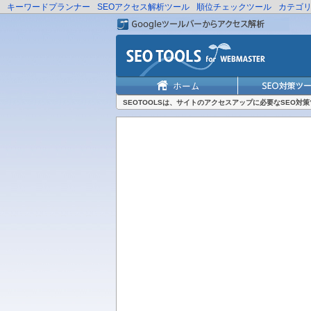
キーワードプランナー
SEOアクセス解析ツール
順位チェックツール
カテゴ
SEOTOOLSは、サイトのアクセスアップに必要なSEO