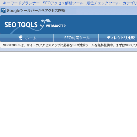
キーワードプランナー
SEOアクセス解析ツール
順位チェックツール
カテゴ
SEOTOOLSは、サイトのアクセスアップに必要なSEO対策ツールを無料提供中。まずはSEO