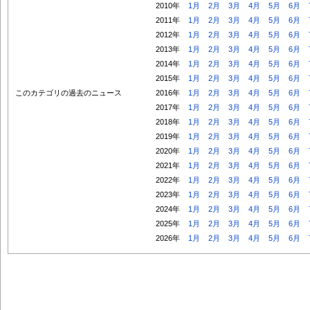
2010年
1月
2月
3月
4月
5月
6月
2011年
1月
2月
3月
4月
5月
6月
2012年
1月
2月
3月
4月
5月
6月
2013年
1月
2月
3月
4月
5月
6月
2014年
1月
2月
3月
4月
5月
6月
2015年
1月
2月
3月
4月
5月
6月
このカテゴリの過去のニュース
2016年
1月
2月
3月
4月
5月
6月
2017年
1月
2月
3月
4月
5月
6月
2018年
1月
2月
3月
4月
5月
6月
2019年
1月
2月
3月
4月
5月
6月
2020年
1月
2月
3月
4月
5月
6月
2021年
1月
2月
3月
4月
5月
6月
2022年
1月
2月
3月
4月
5月
6月
2023年
1月
2月
3月
4月
5月
6月
2024年
1月
2月
3月
4月
5月
6月
2025年
1月
2月
3月
4月
5月
6月
2026年
1月
2月
3月
4月
5月
6月