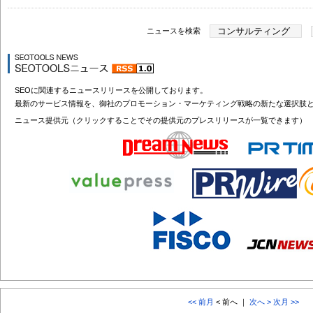
ニュースを検索
SEOに関連するニュースリリースを公開しております。
最新のサービス情報を、御社のプロモーション・マーケティング戦略の新たな選択肢
ニュース提供元（クリックすることでその提供元のプレスリリースが一覧できます）
<< 前月
< 前へ ｜
次へ >
次月 >>