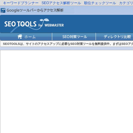
キーワードプランナー
SEOアクセス解析ツール
順位チェックツール
カテゴ
SEOTOOLSは、サイトのアクセスアップに必要なSEO対策ツールを無料提供中。まずはSEO