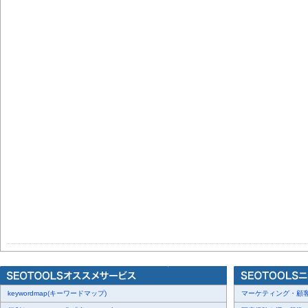
keywordmap(キーワードマップ)
マーケティング・顧客・