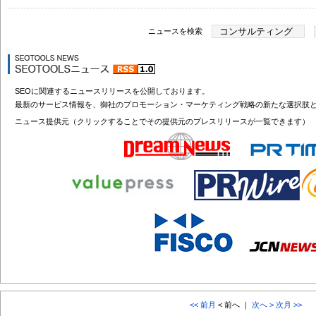
ニュースを検索
SEOに関連するニュースリリースを公開しております。
最新のサービス情報を、御社のプロモーション・マーケティング戦略の新たな選択肢
ニュース提供元（クリックすることでその提供元のプレスリリースが一覧できます）
<< 前月
< 前へ ｜
次へ >
次月 >>