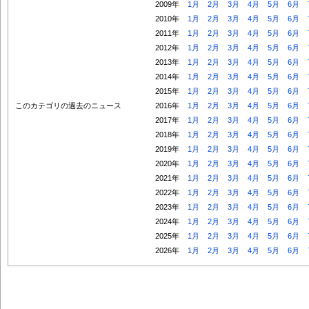
2009年
1月
2月
3月
4月
5月
6月
2010年
1月
2月
3月
4月
5月
6月
2011年
1月
2月
3月
4月
5月
6月
2012年
1月
2月
3月
4月
5月
6月
2013年
1月
2月
3月
4月
5月
6月
2014年
1月
2月
3月
4月
5月
6月
2015年
1月
2月
3月
4月
5月
6月
このカテゴリの過去のニュース
2016年
1月
2月
3月
4月
5月
6月
2017年
1月
2月
3月
4月
5月
6月
2018年
1月
2月
3月
4月
5月
6月
2019年
1月
2月
3月
4月
5月
6月
2020年
1月
2月
3月
4月
5月
6月
2021年
1月
2月
3月
4月
5月
6月
2022年
1月
2月
3月
4月
5月
6月
2023年
1月
2月
3月
4月
5月
6月
2024年
1月
2月
3月
4月
5月
6月
2025年
1月
2月
3月
4月
5月
6月
2026年
1月
2月
3月
4月
5月
6月