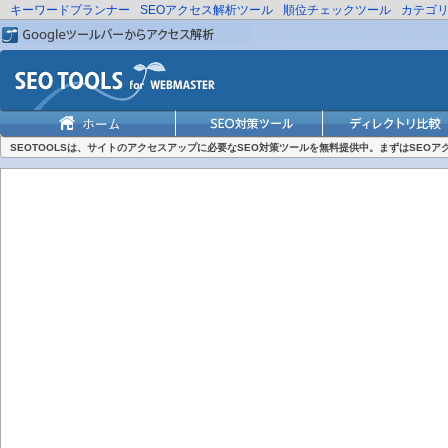
キーワードプランナー
SEOアクセス解析ツール
順位チェックツール
カテゴ
SEOTOOLSは、サイトのアクセスアップに必要なSEO対策ツールを無料提供中。まずはSEO