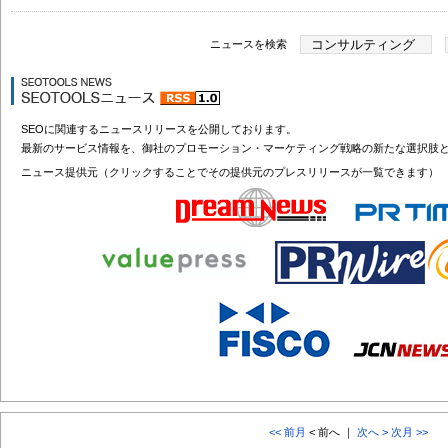
ニュースを検索
SEOに関連するニュースリリースを公開しております。
最新のサービス情報を、御社のプロモーション・マーケティング戦略の新たな選択肢
ニュース提供元（クリックすることでその提供元のプレスリリースが一覧できます）
<< 前月
< 前へ ｜
次へ >
次月 >>