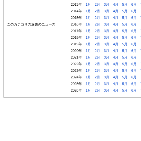
2013年
1月
2月
3月
4月
5月
6月
2014年
1月
2月
3月
4月
5月
6月
2015年
1月
2月
3月
4月
5月
6月
このカテゴリの過去のニュース
2016年
1月
2月
3月
4月
5月
6月
2017年
1月
2月
3月
4月
5月
6月
2018年
1月
2月
3月
4月
5月
6月
2019年
1月
2月
3月
4月
5月
6月
2020年
1月
2月
3月
4月
5月
6月
2021年
1月
2月
3月
4月
5月
6月
2022年
1月
2月
3月
4月
5月
6月
2023年
1月
2月
3月
4月
5月
6月
2024年
1月
2月
3月
4月
5月
6月
2025年
1月
2月
3月
4月
5月
6月
2026年
1月
2月
3月
4月
5月
6月