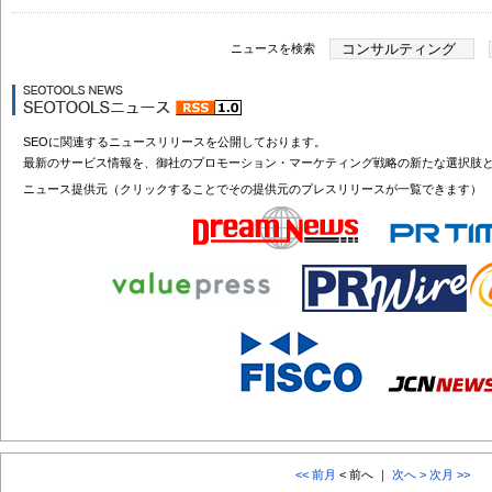
ニュースを検索
SEOに関連するニュースリリースを公開しております。
最新のサービス情報を、御社のプロモーション・マーケティング戦略の新たな選択肢
ニュース提供元（クリックすることでその提供元のプレスリリースが一覧できます）
<< 前月
< 前へ ｜
次へ >
次月 >>