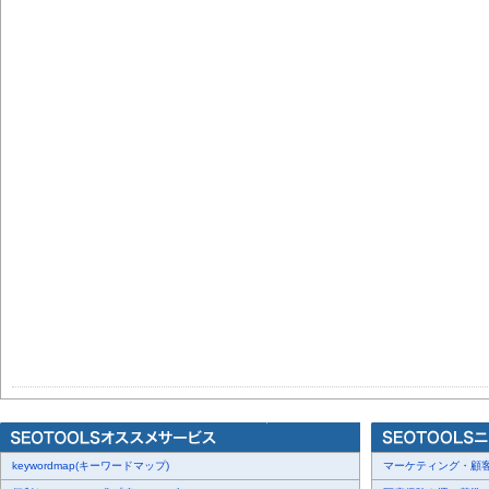
keywordmap(キーワードマップ)
マーケティング・顧客・