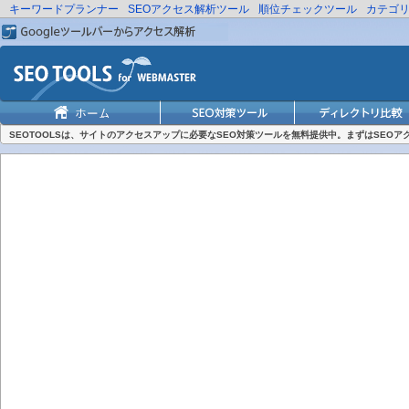
キーワードプランナー
SEOアクセス解析ツール
順位チェックツール
カテゴ
SEOTOOLSは、サイトのアクセスアップに必要なSEO対策ツールを無料提供中。まずはSEO