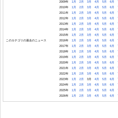
2009年
1月
2月
3月
4月
5月
6月
2010年
1月
2月
3月
4月
5月
6月
2011年
1月
2月
3月
4月
5月
6月
2012年
1月
2月
3月
4月
5月
6月
2013年
1月
2月
3月
4月
5月
6月
2014年
1月
2月
3月
4月
5月
6月
2015年
1月
2月
3月
4月
5月
6月
このカテゴリの過去のニュース
2016年
1月
2月
3月
4月
5月
6月
2017年
1月
2月
3月
4月
5月
6月
2018年
1月
2月
3月
4月
5月
6月
2019年
1月
2月
3月
4月
5月
6月
2020年
1月
2月
3月
4月
5月
6月
2021年
1月
2月
3月
4月
5月
6月
2022年
1月
2月
3月
4月
5月
6月
2023年
1月
2月
3月
4月
5月
6月
2024年
1月
2月
3月
4月
5月
6月
2025年
1月
2月
3月
4月
5月
6月
2026年
1月
2月
3月
4月
5月
6月