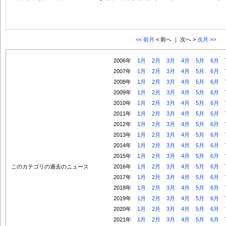
<< 前月
< 前へ ｜ 次へ >
次月 >>
2006年
1月
2月
3月
4月
5月
6月
2007年
1月
2月
3月
4月
5月
6月
2008年
1月
2月
3月
4月
5月
6月
2009年
1月
2月
3月
4月
5月
6月
2010年
1月
2月
3月
4月
5月
6月
2011年
1月
2月
3月
4月
5月
6月
2012年
1月
2月
3月
4月
5月
6月
2013年
1月
2月
3月
4月
5月
6月
2014年
1月
2月
3月
4月
5月
6月
2015年
1月
2月
3月
4月
5月
6月
このカテゴリの過去のニュース
2016年
1月
2月
3月
4月
5月
6月
2017年
1月
2月
3月
4月
5月
6月
2018年
1月
2月
3月
4月
5月
6月
2019年
1月
2月
3月
4月
5月
6月
2020年
1月
2月
3月
4月
5月
6月
2021年
1月
2月
3月
4月
5月
6月