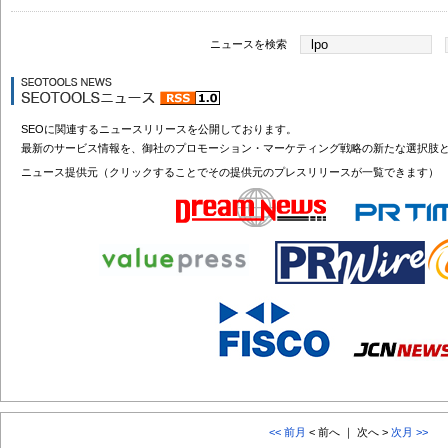
ニュースを検索
SEOに関連するニュースリリースを公開しております。
最新のサービス情報を、御社のプロモーション・マーケティング戦略の新たな選択肢
ニュース提供元（クリックすることでその提供元のプレスリリースが一覧できます）
<< 前月
< 前へ ｜ 次へ >
次月 >>