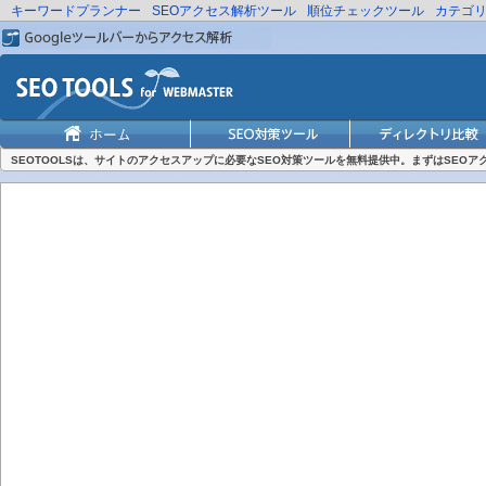
キーワードプランナー
SEOアクセス解析ツール
順位チェックツール
カテゴ
SEOTOOLSは、サイトのアクセスアップに必要なSEO対策ツールを無料提供中。まずはSEO