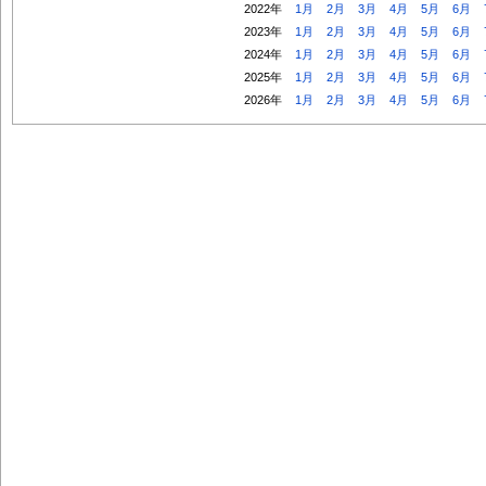
2022年
1月
2月
3月
4月
5月
6月
2023年
1月
2月
3月
4月
5月
6月
2024年
1月
2月
3月
4月
5月
6月
2025年
1月
2月
3月
4月
5月
6月
2026年
1月
2月
3月
4月
5月
6月