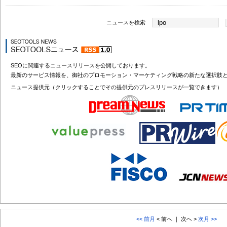
ニュースを検索
SEOに関連するニュースリリースを公開しております。
最新のサービス情報を、御社のプロモーション・マーケティング戦略の新たな選択肢
ニュース提供元（クリックすることでその提供元のプレスリリースが一覧できます）
<< 前月
< 前へ ｜ 次へ >
次月 >>