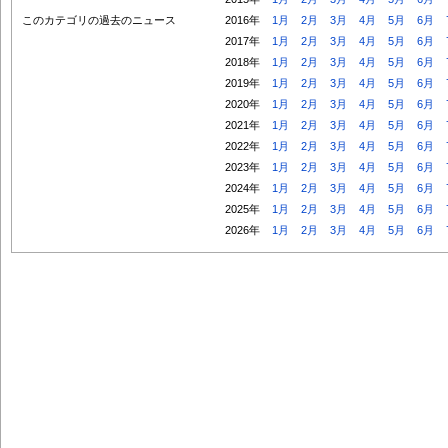
このカテゴリの過去のニュース
2016年
1月
2月
3月
4月
5月
6月
2017年
1月
2月
3月
4月
5月
6月
2018年
1月
2月
3月
4月
5月
6月
2019年
1月
2月
3月
4月
5月
6月
2020年
1月
2月
3月
4月
5月
6月
2021年
1月
2月
3月
4月
5月
6月
2022年
1月
2月
3月
4月
5月
6月
2023年
1月
2月
3月
4月
5月
6月
2024年
1月
2月
3月
4月
5月
6月
2025年
1月
2月
3月
4月
5月
6月
2026年
1月
2月
3月
4月
5月
6月