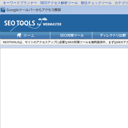
キーワードプランナー
SEOアクセス解析ツール
順位チェックツール
カテゴ
SEOTOOLSは、サイトのアクセスアップに必要なSEO対策ツールを無料提供中。まずはSEO