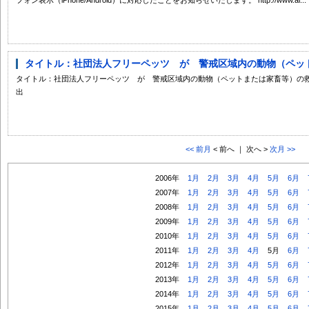
タイトル：社団法人フリーペッツ が 警戒区域内の動物（ペットま
タイトル：社団法人フリーペッツ が 警戒区域内の動物（ペットまたは家畜等）の
出
<< 前月
< 前へ ｜ 次へ >
次月 >>
2006年
1月
2月
3月
4月
5月
6月
2007年
1月
2月
3月
4月
5月
6月
2008年
1月
2月
3月
4月
5月
6月
2009年
1月
2月
3月
4月
5月
6月
2010年
1月
2月
3月
4月
5月
6月
2011年
1月
2月
3月
4月
5月
6月
2012年
1月
2月
3月
4月
5月
6月
2013年
1月
2月
3月
4月
5月
6月
2014年
1月
2月
3月
4月
5月
6月
2015年
1月
2月
3月
4月
5月
6月