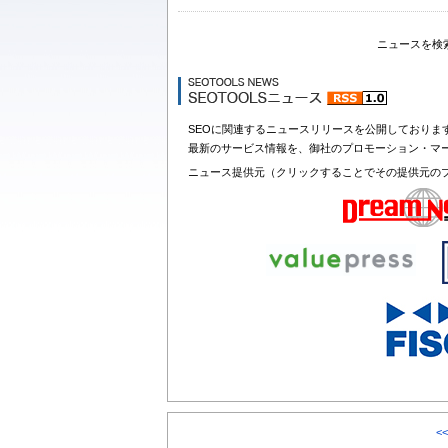
ニュースを検
SEOに関連するニュースリリースを公開しておりま
最新のサービス情報を、御社のプロモーション・マ
ニュース提供元（クリックすることでその提供元の
<