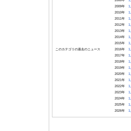
2009年
1
2010年
1
2011年
1
2012年
1
2013年
1
2014年
1
2015年
1
このカテゴリの過去のニュース
2016年
1
2017年
1
2018年
1
2019年
1
2020年
1
2021年
1
2022年
1
2023年
1
2024年
1
2025年
1
2026年
1