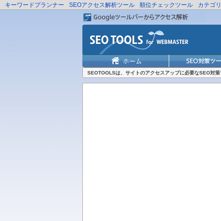
キーワードプランナー
SEOアクセス解析ツール
順位チェックツール
カテゴ
SEOTOOLSは、サイトのアクセスアップに必要なSEO