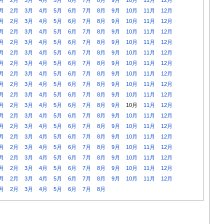
月
2月
3月
4月
5月
6月
7月
8月
9月
10月
11月
12月
月
2月
3月
4月
5月
6月
7月
8月
9月
10月
11月
12月
月
2月
3月
4月
5月
6月
7月
8月
9月
10月
11月
12月
月
2月
3月
4月
5月
6月
7月
8月
9月
10月
11月
12月
月
2月
3月
4月
5月
6月
7月
8月
9月
10月
11月
12月
月
2月
3月
4月
5月
6月
7月
8月
9月
10月
11月
12月
月
2月
3月
4月
5月
6月
7月
8月
9月
10月
11月
12月
月
2月
3月
4月
5月
6月
7月
8月
9月
10月
11月
12月
月
2月
3月
4月
5月
6月
7月
8月
9月
10月
11月
12月
月
2月
3月
4月
5月
6月
7月
8月
9月
10月
11月
12月
月
2月
3月
4月
5月
6月
7月
8月
9月
10月
11月
12月
月
2月
3月
4月
5月
6月
7月
8月
9月
10月
11月
12月
月
2月
3月
4月
5月
6月
7月
8月
9月
10月
11月
12月
月
2月
3月
4月
5月
6月
7月
8月
9月
10月
11月
12月
月
2月
3月
4月
5月
6月
7月
8月
9月
10月
11月
12月
月
2月
3月
4月
5月
6月
7月
8月
9月
10月
11月
12月
月
2月
3月
4月
5月
6月
7月
8月
9月
10月
11月
12月
月
2月
3月
4月
5月
6月
7月
8月