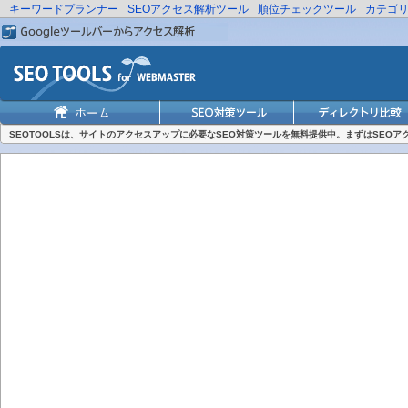
キーワードプランナー
SEOアクセス解析ツール
順位チェックツール
カテゴ
SEOTOOLSは、サイトのアクセスアップに必要なSEO対策ツールを無料提供中。まずはSEO