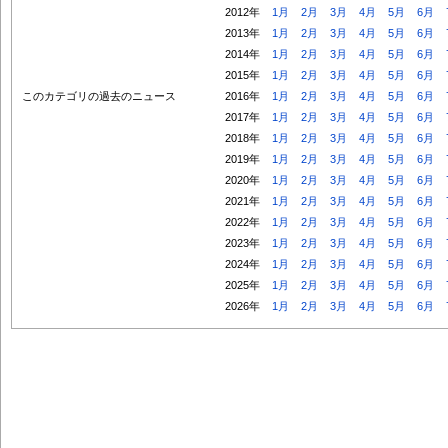
2012年
1月
2月
3月
4月
5月
6月
2013年
1月
2月
3月
4月
5月
6月
2014年
1月
2月
3月
4月
5月
6月
2015年
1月
2月
3月
4月
5月
6月
このカテゴリの過去のニュース
2016年
1月
2月
3月
4月
5月
6月
2017年
1月
2月
3月
4月
5月
6月
2018年
1月
2月
3月
4月
5月
6月
2019年
1月
2月
3月
4月
5月
6月
2020年
1月
2月
3月
4月
5月
6月
2021年
1月
2月
3月
4月
5月
6月
2022年
1月
2月
3月
4月
5月
6月
2023年
1月
2月
3月
4月
5月
6月
2024年
1月
2月
3月
4月
5月
6月
2025年
1月
2月
3月
4月
5月
6月
2026年
1月
2月
3月
4月
5月
6月