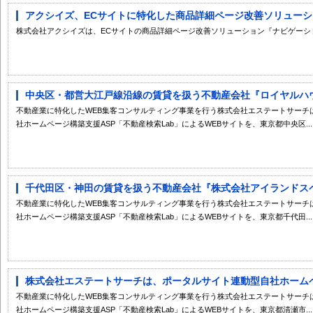
アクシイズ、ECサイトに特化した商品詳細ページ改善ソリューション
株式会社アクシイズは、ECサイトの商品詳細ページ改善ソリューション『ナビゲーシ
中央区・都営大江戸線沿線の賃貸を扱う不動産会社『ロイヤルハウジ
不動産業に特化したWEB集客コンサルティング事業を行う株式会社エステートサーチ
社ホームページ構築支援ASP「不動産検索Lab」によるWEBサイトを、東京都中央区...
千代田区・神田の賃貸を扱う不動産会社『株式会社アイランドスペー
不動産業に特化したWEB集客コンサルティング事業を行う株式会社エステートサーチ
社ホームページ構築支援ASP「不動産検索Lab」によるWEBサイトを、東京都千代田...
株式会社エステートサーチは、ポータルサイト連動型自社ホームペー
不動産業に特化したWEB集客コンサルティング事業を行う株式会社エステートサーチ
社ホームページ構築支援ASP「不動産検索Lab」によるWEBサイトを、東京都清瀬市...