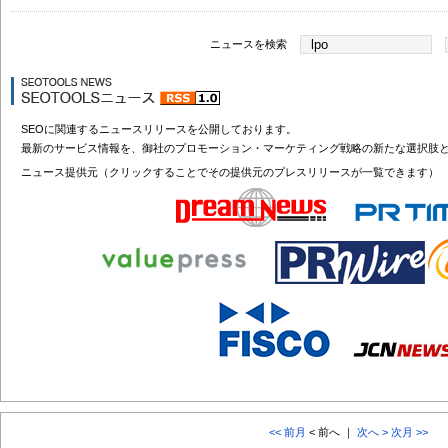
ニュースを検索
SEOに関連するニュースリリースを公開しております。
最新のサービス情報を、御社のプロモーション・マーケティング戦略の新たな選択肢
ニュース提供元（クリックすることでその提供元のプレスリリースが一覧できます）
<< 前月
< 前へ ｜
次へ >
次月 >>