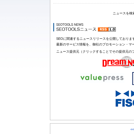
ニュースを検
SEOに関連するニュースリリースを公開しておりま
最新のサービス情報を、御社のプロモーション・マ
ニュース提供元（クリックすることでその提供元の
<