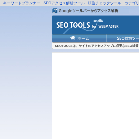
キーワードプランナー
SEOアクセス解析ツール
順位チェックツール
カテゴ
SEOTOOLSは、サイトのアクセスアップに必要なSEO