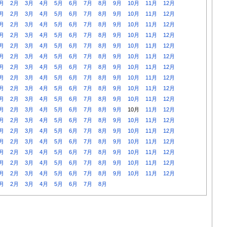
月
2月
3月
4月
5月
6月
7月
8月
9月
10月
11月
12月
月
2月
3月
4月
5月
6月
7月
8月
9月
10月
11月
12月
月
2月
3月
4月
5月
6月
7月
8月
9月
10月
11月
12月
月
2月
3月
4月
5月
6月
7月
8月
9月
10月
11月
12月
月
2月
3月
4月
5月
6月
7月
8月
9月
10月
11月
12月
月
2月
3月
4月
5月
6月
7月
8月
9月
10月
11月
12月
月
2月
3月
4月
5月
6月
7月
8月
9月
10月
11月
12月
月
2月
3月
4月
5月
6月
7月
8月
9月
10月
11月
12月
月
2月
3月
4月
5月
6月
7月
8月
9月
10月
11月
12月
月
2月
3月
4月
5月
6月
7月
8月
9月
10月
11月
12月
月
2月
3月
4月
5月
6月
7月
8月
9月
10月
11月
12月
月
2月
3月
4月
5月
6月
7月
8月
9月
10月
11月
12月
月
2月
3月
4月
5月
6月
7月
8月
9月
10月
11月
12月
月
2月
3月
4月
5月
6月
7月
8月
9月
10月
11月
12月
月
2月
3月
4月
5月
6月
7月
8月
9月
10月
11月
12月
月
2月
3月
4月
5月
6月
7月
8月
9月
10月
11月
12月
月
2月
3月
4月
5月
6月
7月
8月
9月
10月
11月
12月
月
2月
3月
4月
5月
6月
7月
8月