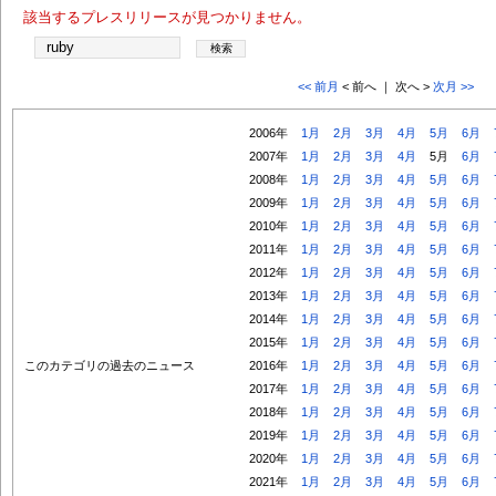
該当するプレスリリースが見つかりません。
<< 前月
< 前へ ｜ 次へ >
次月 >>
2006年
1月
2月
3月
4月
5月
6月
2007年
1月
2月
3月
4月
5月
6月
2008年
1月
2月
3月
4月
5月
6月
2009年
1月
2月
3月
4月
5月
6月
2010年
1月
2月
3月
4月
5月
6月
2011年
1月
2月
3月
4月
5月
6月
2012年
1月
2月
3月
4月
5月
6月
2013年
1月
2月
3月
4月
5月
6月
2014年
1月
2月
3月
4月
5月
6月
2015年
1月
2月
3月
4月
5月
6月
このカテゴリの過去のニュース
2016年
1月
2月
3月
4月
5月
6月
2017年
1月
2月
3月
4月
5月
6月
2018年
1月
2月
3月
4月
5月
6月
2019年
1月
2月
3月
4月
5月
6月
2020年
1月
2月
3月
4月
5月
6月
2021年
1月
2月
3月
4月
5月
6月