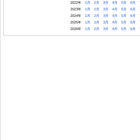
2022年
1月
2月
3月
4月
5月
6月
2023年
1月
2月
3月
4月
5月
6月
2024年
1月
2月
3月
4月
5月
6月
2025年
1月
2月
3月
4月
5月
6月
2026年
1月
2月
3月
4月
5月
6月