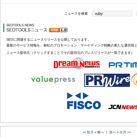
ニュースを検索
SEOに関連するニュースリリースを公開しております。
最新のサービス情報を、御社のプロモーション・マーケティング戦略の新たな選択肢
ニュース提供元（クリックすることでその提供元のプレスリリースが一覧できます）
<< 前月
< 前へ ｜ 次へ >
次月 >>