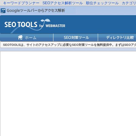
キーワードプランナー
SEOアクセス解析ツール
順位チェックツール
カテゴ
SEOTOOLSは、サイトのアクセスアップに必要なSEO対策ツールを無料提供中。まずはSEO