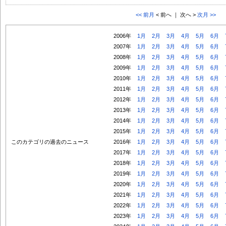
<< 前月
< 前へ ｜ 次へ >
次月 >>
2006年
1月
2月
3月
4月
5月
6月
2007年
1月
2月
3月
4月
5月
6月
2008年
1月
2月
3月
4月
5月
6月
2009年
1月
2月
3月
4月
5月
6月
2010年
1月
2月
3月
4月
5月
6月
2011年
1月
2月
3月
4月
5月
6月
2012年
1月
2月
3月
4月
5月
6月
2013年
1月
2月
3月
4月
5月
6月
2014年
1月
2月
3月
4月
5月
6月
2015年
1月
2月
3月
4月
5月
6月
このカテゴリの過去のニュース
2016年
1月
2月
3月
4月
5月
6月
2017年
1月
2月
3月
4月
5月
6月
2018年
1月
2月
3月
4月
5月
6月
2019年
1月
2月
3月
4月
5月
6月
2020年
1月
2月
3月
4月
5月
6月
2021年
1月
2月
3月
4月
5月
6月
2022年
1月
2月
3月
4月
5月
6月
2023年
1月
2月
3月
4月
5月
6月