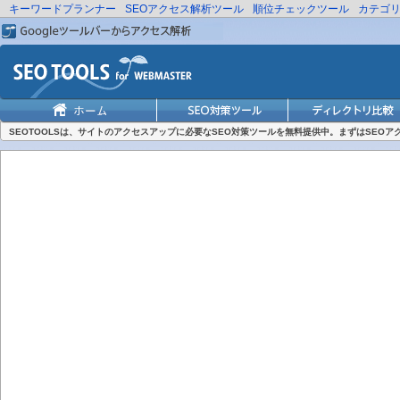
キーワードプランナー
SEOアクセス解析ツール
順位チェックツール
カテゴ
SEOTOOLSは、サイトのアクセスアップに必要なSEO対策ツールを無料提供中。まずはSEO