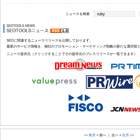
ニュースを検索
SEOに関連するニュースリリースを公開しております。
最新のサービス情報を、御社のプロモーション・マーケティング戦略の新たな選択肢
ニュース提供元（クリックすることでその提供元のプレスリリースが一覧できます）
<< 前月
< 前へ ｜ 次へ >
次月 >>