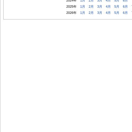
2024年
1月
2月
3月
4月
5月
6月
2025年
1月
2月
3月
4月
5月
6月
2026年
1月
2月
3月
4月
5月
6月