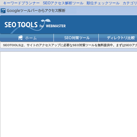
キーワードプランナー
SEOアクセス解析ツール
順位チェックツール
カテゴ
SEOTOOLSは、サイトのアクセスアップに必要なSEO対策ツールを無料提供中。まずはSEO