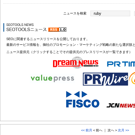
ニュースを検索
SEOに関連するニュースリリースを公開しております。
最新のサービス情報を、御社のプロモーション・マーケティング戦略の新たな選択肢
ニュース提供元（クリックすることでその提供元のプレスリリースが一覧できます）
<< 前月
< 前へ ｜ 次へ >
次月 >>