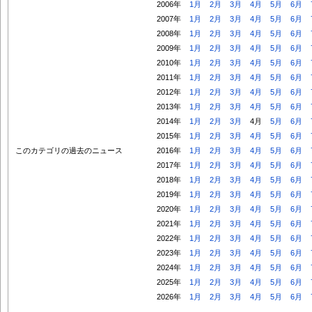
2006年
1月
2月
3月
4月
5月
6月
2007年
1月
2月
3月
4月
5月
6月
2008年
1月
2月
3月
4月
5月
6月
2009年
1月
2月
3月
4月
5月
6月
2010年
1月
2月
3月
4月
5月
6月
2011年
1月
2月
3月
4月
5月
6月
2012年
1月
2月
3月
4月
5月
6月
2013年
1月
2月
3月
4月
5月
6月
2014年
1月
2月
3月
4月
5月
6月
2015年
1月
2月
3月
4月
5月
6月
このカテゴリの過去のニュース
2016年
1月
2月
3月
4月
5月
6月
2017年
1月
2月
3月
4月
5月
6月
2018年
1月
2月
3月
4月
5月
6月
2019年
1月
2月
3月
4月
5月
6月
2020年
1月
2月
3月
4月
5月
6月
2021年
1月
2月
3月
4月
5月
6月
2022年
1月
2月
3月
4月
5月
6月
2023年
1月
2月
3月
4月
5月
6月
2024年
1月
2月
3月
4月
5月
6月
2025年
1月
2月
3月
4月
5月
6月
2026年
1月
2月
3月
4月
5月
6月