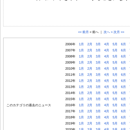
<< 前月
< 前へ ｜
次へ >
次月 >>
2006年
1月
2月
3月
4月
5月
6月
2007年
1月
2月
3月
4月
5月
6月
2008年
1月
2月
3月
4月
5月
6月
2009年
1月
2月
3月
4月
5月
6月
2010年
1月
2月
3月
4月
5月
6月
2011年
1月
2月
3月
4月
5月
6月
2012年
1月
2月
3月
4月
5月
6月
2013年
1月
2月
3月
4月
5月
6月
2014年
1月
2月
3月
4月
5月
6月
2015年
1月
2月
3月
4月
5月
6月
このカテゴリの過去のニュース
2016年
1月
2月
3月
4月
5月
6月
2017年
1月
2月
3月
4月
5月
6月
2018年
1月
2月
3月
4月
5月
6月
2019年
1月
2月
3月
4月
5月
6月
2020年
1月
2月
3月
4月
5月
6月