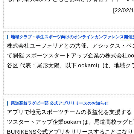
[22/0
地域クラブ・学生スポーツ向けのオンラインカンファレンス開催決定
株式会社ユーフォリアとの共催、アシックス・ベ
て開催 スポーツスタートアップ企業の株式会社oo
谷区 代表：尾形太陽、以下 ookami）は、地域クラ
尾道高校ラグビー部 公式アプリリリースのお知らせ
アプリで地元スポーツチームの収益化を支援する「Play
ツスタートアップ企業ookamiは、尾道高校ラグ
BURIKENS公式アプリをリリースすることになり