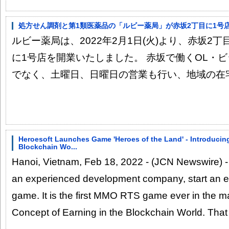
処方せん調剤と第1類医薬品の「ルビー薬局」が赤坂2丁目に1号
ルビー薬局は、2022年2月1日(火)より、赤坂2丁
に1号店を開業いたしました。 赤坂で働くOL・
でなく、土曜日、日曜日の営業も行い、地域の在宅患
Heroesoft Launches Game 'Heroes of the Land' - Introducin
Blockchain Wo...
Hanoi, Vietnam, Feb 18, 2022 - (JCN Newswire) - 
an experienced development company, start an 
game. It is the first MMO RTS game ever in the m
Concept of Earning in the Blockchain World. Tha