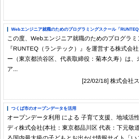
Webエンジニア就職のためのプログラミングスクール「RUNTEQ」が
この度、Webエンジニア就職のためのプログラミ
『RUNTEQ（ランテック）』を運営する株式会
ー（東京都渋谷区、代表取締役：菊本久寿）は、
ア...
[22/02/18] 株
つくば市のオープンデータを活用
オープンデータ利用 による 子育て支援、地域活性
ディ株式会社(本社：東京都品川区 代表：下元敬
る国内最大級の子どもとお出かけ情報サイト「いこー