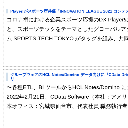
Player!がスポーツ庁共催「INNOVATION LEAGUE 2021 
コロナ禍における企業スポーツ応援のDX Playe
と、スポーツテックをテーマとしたグローバルア
ム SPORTS TECH TOKYO がタッグを組み、
グループウェアのHCL Notes/Domino データ向けに『CData Drive
リ...
〜各種ETL、BI ツールからHCL Notes/Domi
2022年2月21日、CData Software（本社
本オフィス：宮城県仙台市、代表社員 職務執行者 疋田