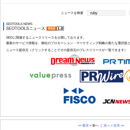
ニュースを検索
SEOに関連するニュースリリースを公開しております。
最新のサービス情報を、御社のプロモーション・マーケティング戦略の新たな選択肢
ニュース提供元（クリックすることでその提供元のプレスリリースが一覧できます）
<< 前月
< 前へ ｜
次へ >
次月 >>