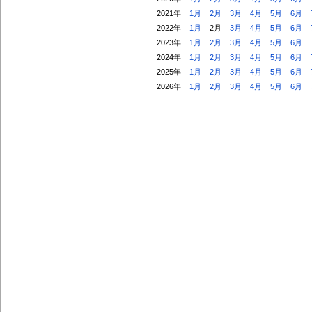
2021年
1月
2月
3月
4月
5月
6月
2022年
1月
2月
3月
4月
5月
6月
2023年
1月
2月
3月
4月
5月
6月
2024年
1月
2月
3月
4月
5月
6月
2025年
1月
2月
3月
4月
5月
6月
2026年
1月
2月
3月
4月
5月
6月