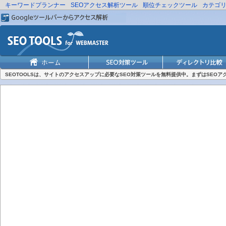
キーワードプランナー
SEOアクセス解析ツール
順位チェックツール
カテゴ
SEOTOOLSは、サイトのアクセスアップに必要なSEO対策ツールを無料提供中。まずはSEO