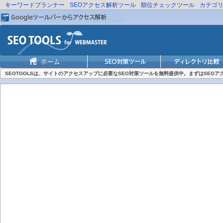
キーワードプランナー
SEOアクセス解析ツール
順位チェックツール
カテゴ
SEOTOOLSは、サイトのアクセスアップに必要なSEO対策ツールを無料提供中。まずはSEO