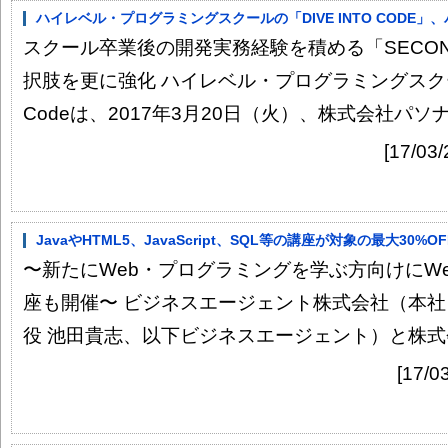
ハイレベル・プログラミングスクールの「DIVE INTO CODE」、
スクール卒業後の開発実務経験を積める「SECON
択肢を更に強化 ハイレベル・プログラミングスクールを
Codeは、2017年3月20日（火）、株式会社パソナ
[17/03
JavaやHTML5、JavaScript、SQL等の講座が対象の最大30
〜新たにWeb・プログラミングを学ぶ方向けにW
座も開催〜 ビジネスエージェント株式会社（本
役 池田貴志、以下ビジネスエージェント）と株式会
[17