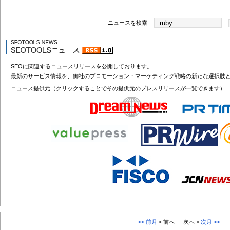
ニュースを検索
SEOに関連するニュースリリースを公開しております。
最新のサービス情報を、御社のプロモーション・マーケティング戦略の新たな選択肢
ニュース提供元（クリックすることでその提供元のプレスリリースが一覧できます）
<< 前月
< 前へ ｜ 次へ >
次月 >>