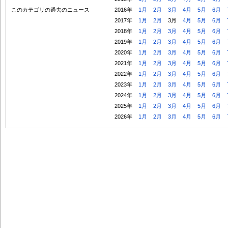
このカテゴリの過去のニュース
2016年
1月
2月
3月
4月
5月
6月
2017年
1月
2月
3月
4月
5月
6月
2018年
1月
2月
3月
4月
5月
6月
2019年
1月
2月
3月
4月
5月
6月
2020年
1月
2月
3月
4月
5月
6月
2021年
1月
2月
3月
4月
5月
6月
2022年
1月
2月
3月
4月
5月
6月
2023年
1月
2月
3月
4月
5月
6月
2024年
1月
2月
3月
4月
5月
6月
2025年
1月
2月
3月
4月
5月
6月
2026年
1月
2月
3月
4月
5月
6月