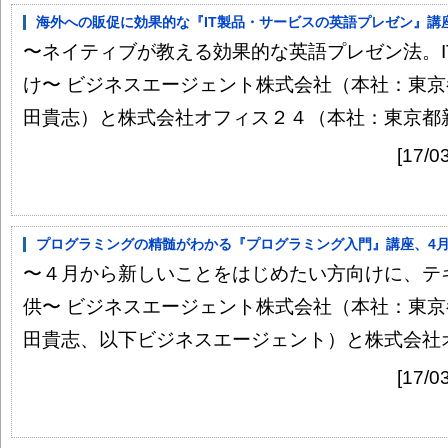
海外への販促に効果的な『IT製品・サービスの英語プレゼン』講座
〜ネイティブが教える効果的な英語プレゼン法。I
け〜 ビジネスエージェント株式会社（本社：東京
田貴志）と株式会社オフィス２４（本社：東京都新宿
[17
プログラミングの精髄がわかる『プログラミング入門』講座、4月
〜４月から新しいことをはじめたい方向けに、テ
供〜 ビジネスエージェント株式会社（本社：東京
田貴志、以下ビジネスエージェント）と株式会社オフ
[17