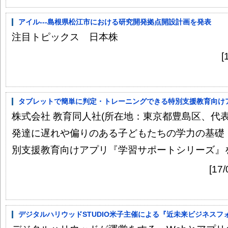
アイル---島根県松江市における研究開発拠点開設計画を発表
注目トピックス 日本株
[
タブレットで簡単に判定・トレーニングできる特別支援教育向けアプ
株式会社 教育同人社(所在地：東京都豊島区、代表
発達に遅れや偏りのある子どもたちの学力の基礎
別支援教育向けアプリ『学習サポートシリーズ』を企
[1
デジタルハリウッドSTUDIO米子主催による『近未来ビジネスフォーラム 