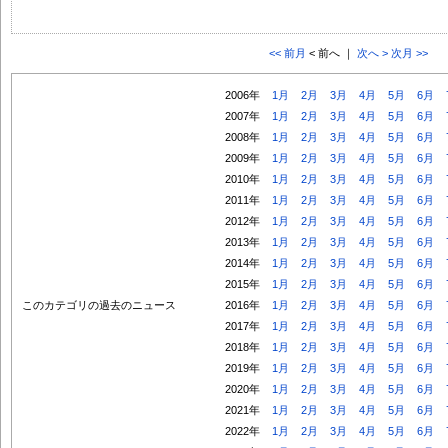
<< 前月
< 前へ ｜
次へ >
次月 >>
2006年
1月
2月
3月
4月
5月
6月
2007年
1月
2月
3月
4月
5月
6月
2008年
1月
2月
3月
4月
5月
6月
2009年
1月
2月
3月
4月
5月
6月
2010年
1月
2月
3月
4月
5月
6月
2011年
1月
2月
3月
4月
5月
6月
2012年
1月
2月
3月
4月
5月
6月
2013年
1月
2月
3月
4月
5月
6月
2014年
1月
2月
3月
4月
5月
6月
2015年
1月
2月
3月
4月
5月
6月
このカテゴリの過去のニュース
2016年
1月
2月
3月
4月
5月
6月
2017年
1月
2月
3月
4月
5月
6月
2018年
1月
2月
3月
4月
5月
6月
2019年
1月
2月
3月
4月
5月
6月
2020年
1月
2月
3月
4月
5月
6月
2021年
1月
2月
3月
4月
5月
6月
2022年
1月
2月
3月
4月
5月
6月