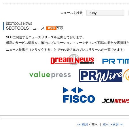
ニュースを検索
SEOに関連するニュースリリースを公開しております。
最新のサービス情報を、御社のプロモーション・マーケティング戦略の新たな選択肢
ニュース提供元（クリックすることでその提供元のプレスリリースが一覧できます）
<< 前月
< 前へ ｜
次へ >
次月 >>