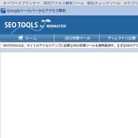
キーワードプランナー
SEOアクセス解析ツール
順位チェックツール
カテゴ
SEOTOOLSは、サイトのアクセスアップに必要なSEO対策ツールを無料提供中。まずはSEO