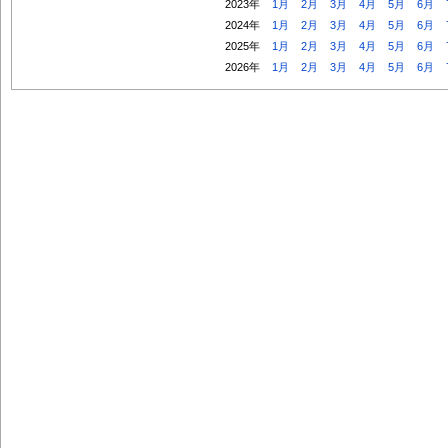
2023年
1月
2月
3月
4月
5月
6月
2024年
1月
2月
3月
4月
5月
6月
2025年
1月
2月
3月
4月
5月
6月
2026年
1月
2月
3月
4月
5月
6月