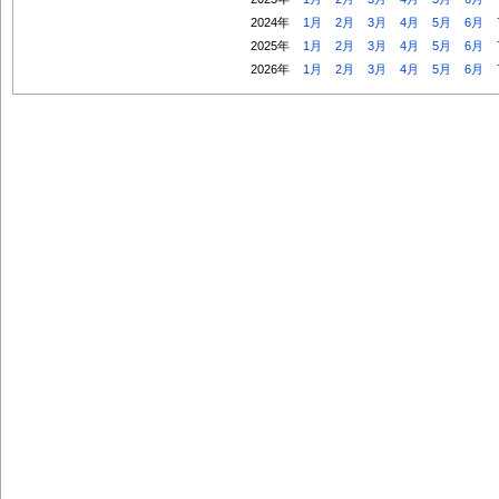
2024年
1月
2月
3月
4月
5月
6月
2025年
1月
2月
3月
4月
5月
6月
2026年
1月
2月
3月
4月
5月
6月