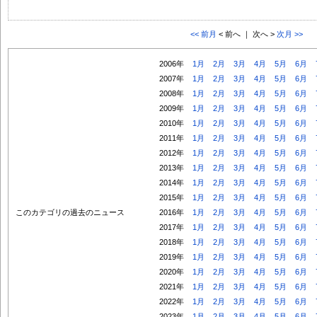
<< 前月
< 前へ ｜ 次へ >
次月 >>
2006年
1月
2月
3月
4月
5月
6月
2007年
1月
2月
3月
4月
5月
6月
2008年
1月
2月
3月
4月
5月
6月
2009年
1月
2月
3月
4月
5月
6月
2010年
1月
2月
3月
4月
5月
6月
2011年
1月
2月
3月
4月
5月
6月
2012年
1月
2月
3月
4月
5月
6月
2013年
1月
2月
3月
4月
5月
6月
2014年
1月
2月
3月
4月
5月
6月
2015年
1月
2月
3月
4月
5月
6月
このカテゴリの過去のニュース
2016年
1月
2月
3月
4月
5月
6月
2017年
1月
2月
3月
4月
5月
6月
2018年
1月
2月
3月
4月
5月
6月
2019年
1月
2月
3月
4月
5月
6月
2020年
1月
2月
3月
4月
5月
6月
2021年
1月
2月
3月
4月
5月
6月
2022年
1月
2月
3月
4月
5月
6月
2023年
1月
2月
3月
4月
5月
6月