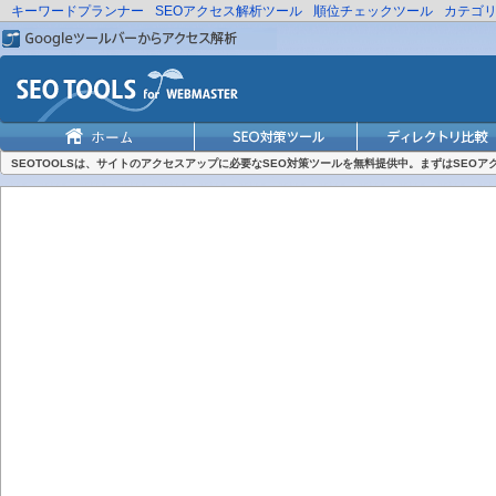
キーワードプランナー
SEOアクセス解析ツール
順位チェックツール
カテゴ
SEOTOOLSは、サイトのアクセスアップに必要なSEO対策ツールを無料提供中。まずはSEO