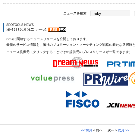
ニュースを検索
SEOに関連するニュースリリースを公開しております。
最新のサービス情報を、御社のプロモーション・マーケティング戦略の新たな選択肢
ニュース提供元（クリックすることでその提供元のプレスリリースが一覧できます）
<< 前月
< 前へ ｜ 次へ >
次月 >>