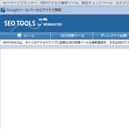
キーワードプランナー
SEOアクセス解析ツール
順位チェックツール
カテゴ
SEOTOOLSは、サイトのアクセスアップに必要なSEO対策ツールを無料提供中。まずはSEO