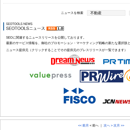
ニュースを検索
SEOに関連するニュースリリースを公開しております。
最新のサービス情報を、御社のプロモーション・マーケティング戦略の新たな選択肢
ニュース提供元（クリックすることでその提供元のプレスリリースが一覧できます）
<< 前月
< 前へ ｜
次へ >
次月 >>