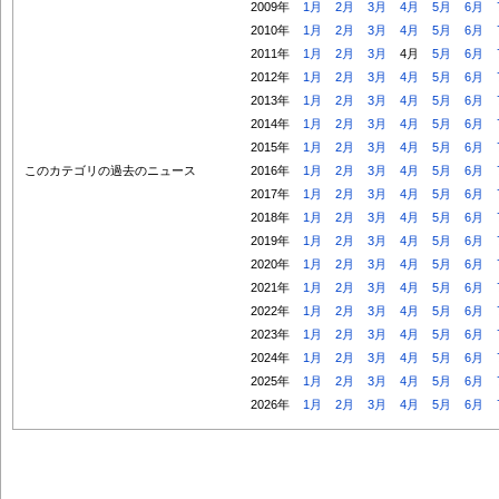
2009年
1月
2月
3月
4月
5月
6月
2010年
1月
2月
3月
4月
5月
6月
2011年
1月
2月
3月
4月
5月
6月
2012年
1月
2月
3月
4月
5月
6月
2013年
1月
2月
3月
4月
5月
6月
2014年
1月
2月
3月
4月
5月
6月
2015年
1月
2月
3月
4月
5月
6月
このカテゴリの過去のニュース
2016年
1月
2月
3月
4月
5月
6月
2017年
1月
2月
3月
4月
5月
6月
2018年
1月
2月
3月
4月
5月
6月
2019年
1月
2月
3月
4月
5月
6月
2020年
1月
2月
3月
4月
5月
6月
2021年
1月
2月
3月
4月
5月
6月
2022年
1月
2月
3月
4月
5月
6月
2023年
1月
2月
3月
4月
5月
6月
2024年
1月
2月
3月
4月
5月
6月
2025年
1月
2月
3月
4月
5月
6月
2026年
1月
2月
3月
4月
5月
6月