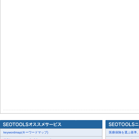
keywordmap(キーワードマップ)
医療保険を選ぶ基準、圧