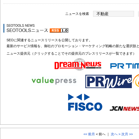
ニュースを検索
SEOに関連するニュースリリースを公開しております。
最新のサービス情報を、御社のプロモーション・マーケティング戦略の新たな選択肢
ニュース提供元（クリックすることでその提供元のプレスリリースが一覧できます）
<< 前月
< 前へ ｜
次へ >
次月 >>