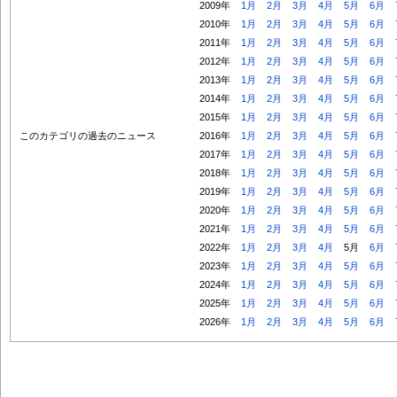
2009年
1月
2月
3月
4月
5月
6月
2010年
1月
2月
3月
4月
5月
6月
2011年
1月
2月
3月
4月
5月
6月
2012年
1月
2月
3月
4月
5月
6月
2013年
1月
2月
3月
4月
5月
6月
2014年
1月
2月
3月
4月
5月
6月
2015年
1月
2月
3月
4月
5月
6月
このカテゴリの過去のニュース
2016年
1月
2月
3月
4月
5月
6月
2017年
1月
2月
3月
4月
5月
6月
2018年
1月
2月
3月
4月
5月
6月
2019年
1月
2月
3月
4月
5月
6月
2020年
1月
2月
3月
4月
5月
6月
2021年
1月
2月
3月
4月
5月
6月
2022年
1月
2月
3月
4月
5月
6月
2023年
1月
2月
3月
4月
5月
6月
2024年
1月
2月
3月
4月
5月
6月
2025年
1月
2月
3月
4月
5月
6月
2026年
1月
2月
3月
4月
5月
6月