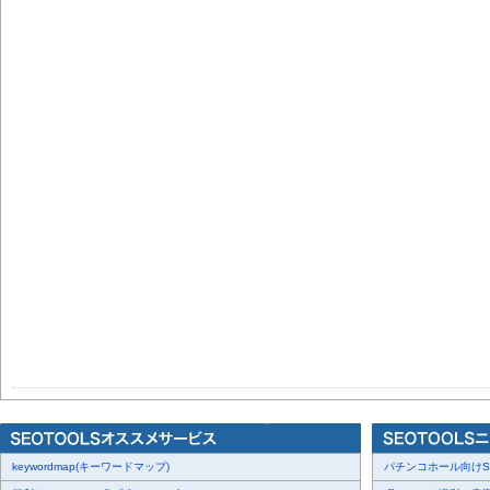
keywordmap(キーワードマップ)
パチンコホール向けSN