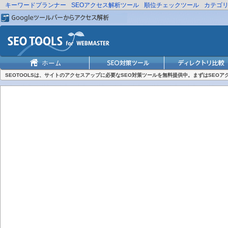
キーワードプランナー
SEOアクセス解析ツール
順位チェックツール
カテゴ
SEOTOOLSは、サイトのアクセスアップに必要なSEO対策ツールを無料提供中。まずはSEO