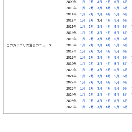
2009年
1月
2月
3月
4月
5月
6月
2010年
1月
2月
3月
4月
5月
6月
2011年
1月
2月
3月
4月
5月
6月
2012年
1月
2月
3月
4月
5月
6月
2013年
1月
2月
3月
4月
5月
6月
2014年
1月
2月
3月
4月
5月
6月
2015年
1月
2月
3月
4月
5月
6月
このカテゴリの過去のニュース
2016年
1月
2月
3月
4月
5月
6月
2017年
1月
2月
3月
4月
5月
6月
2018年
1月
2月
3月
4月
5月
6月
2019年
1月
2月
3月
4月
5月
6月
2020年
1月
2月
3月
4月
5月
6月
2021年
1月
2月
3月
4月
5月
6月
2022年
1月
2月
3月
4月
5月
6月
2023年
1月
2月
3月
4月
5月
6月
2024年
1月
2月
3月
4月
5月
6月
2025年
1月
2月
3月
4月
5月
6月
2026年
1月
2月
3月
4月
5月
6月