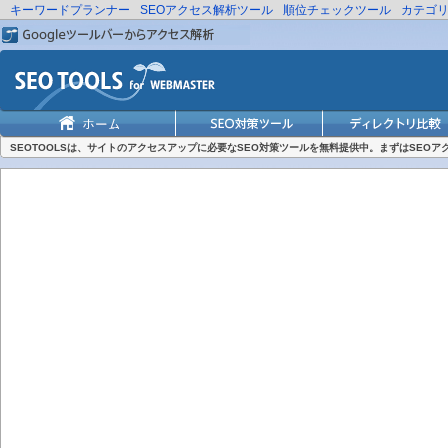
キーワードプランナー
SEOアクセス解析ツール
順位チェックツール
カテゴ
SEOTOOLSは、サイトのアクセスアップに必要なSEO対策ツールを無料提供中。まずはSEO