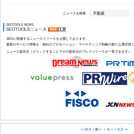
ニュースを検索
SEOに関連するニュースリリースを公開しております。
最新のサービス情報を、御社のプロモーション・マーケティング戦略の新たな選択肢
ニュース提供元（クリックすることでその提供元のプレスリリースが一覧できます）
<< 前月
< 前へ ｜
次へ >
次月 >>