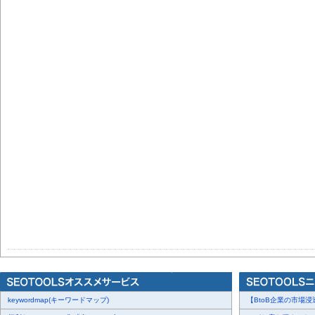
keywordmap(キーワードマップ)
【BtoB企業の市場浸