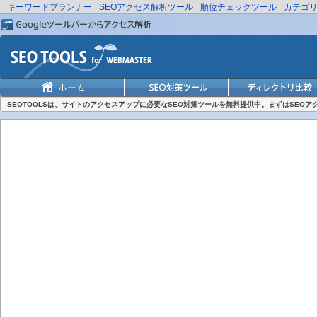
キーワードプランナー
SEOアクセス解析ツール
順位チェックツール
カテゴ
SEOTOOLSは、サイトのアクセスアップに必要なSEO対策ツールを無料提供中。まずはSEO