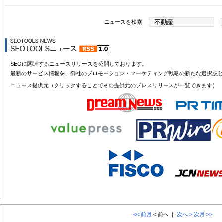
ニュースを検索
SEOに関連するニュースリリースを公開しております。
最新のサービス情報を、御社のプロモーション・マーケティング戦略の新たな選択肢
ニュース提供元（クリックすることでその提供元のプレスリリースが一覧できます）
<< 前月
< 前へ ｜
次へ >
次月 >>