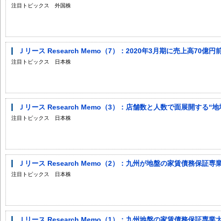
注目トピックス 外国株
Ｊリース Research Memo（7）：2020年3月期に売上高70
注目トピックス 日本株
Ｊリース Research Memo（3）：店舗数と人数で面展開する“地
注目トピックス 日本株
Ｊリース Research Memo（2）：九州が地盤の家賃債務保証専
注目トピックス 日本株
Ｊリース Research Memo（1）：九州地盤の家賃債務保証専業