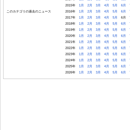
2015年
1月
2月
3月
4月
5月
6月
このカテゴリの過去のニュース
2016年
1月
2月
3月
4月
5月
6月
2017年
1月
2月
3月
4月
5月
6月
2018年
1月
2月
3月
4月
5月
6月
2019年
1月
2月
3月
4月
5月
6月
2020年
1月
2月
3月
4月
5月
6月
2021年
1月
2月
3月
4月
5月
6月
2022年
1月
2月
3月
4月
5月
6月
2023年
1月
2月
3月
4月
5月
6月
2024年
1月
2月
3月
4月
5月
6月
2025年
1月
2月
3月
4月
5月
6月
2026年
1月
2月
3月
4月
5月
6月