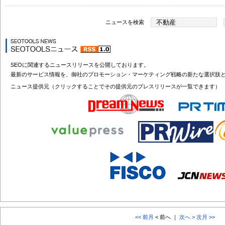
ニュースを検索
SEOに関連するニュースリリースを公開しております。
最新のサービス情報を、御社のプロモーション・マーケティング戦略の新たな選択肢
ニュース提供元（クリックすることでその提供元のプレスリリースが一覧できます）
<< 前月
< 前へ ｜
次へ >
次月 >>