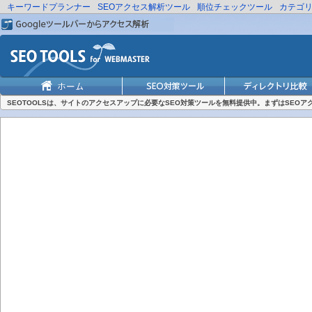
キーワードプランナー
SEOアクセス解析ツール
順位チェックツール
カテゴ
SEOTOOLSは、サイトのアクセスアップに必要なSEO対策ツールを無料提供中。まずはSEO