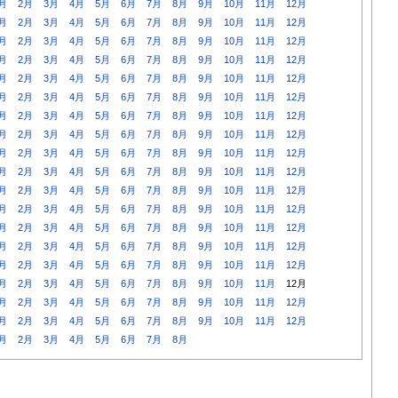
月
2月
3月
4月
5月
6月
7月
8月
9月
10月
11月
12月
月
2月
3月
4月
5月
6月
7月
8月
9月
10月
11月
12月
月
2月
3月
4月
5月
6月
7月
8月
9月
10月
11月
12月
月
2月
3月
4月
5月
6月
7月
8月
9月
10月
11月
12月
月
2月
3月
4月
5月
6月
7月
8月
9月
10月
11月
12月
月
2月
3月
4月
5月
6月
7月
8月
9月
10月
11月
12月
月
2月
3月
4月
5月
6月
7月
8月
9月
10月
11月
12月
月
2月
3月
4月
5月
6月
7月
8月
9月
10月
11月
12月
月
2月
3月
4月
5月
6月
7月
8月
9月
10月
11月
12月
月
2月
3月
4月
5月
6月
7月
8月
9月
10月
11月
12月
月
2月
3月
4月
5月
6月
7月
8月
9月
10月
11月
12月
月
2月
3月
4月
5月
6月
7月
8月
9月
10月
11月
12月
月
2月
3月
4月
5月
6月
7月
8月
9月
10月
11月
12月
月
2月
3月
4月
5月
6月
7月
8月
9月
10月
11月
12月
月
2月
3月
4月
5月
6月
7月
8月
9月
10月
11月
12月
月
2月
3月
4月
5月
6月
7月
8月
9月
10月
11月
12月
月
2月
3月
4月
5月
6月
7月
8月
9月
10月
11月
12月
月
2月
3月
4月
5月
6月
7月
8月
9月
10月
11月
12月
月
2月
3月
4月
5月
6月
7月
8月