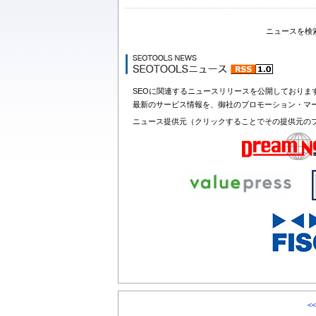
ニュースを検
SEOに関連するニュースリリースを公開しておりま
最新のサービス情報を、御社のプロモーション・マ
ニュース提供元（クリックすることでその提供元の
<