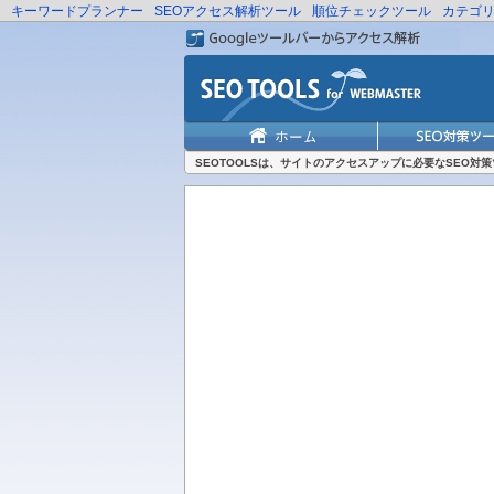
キーワードプランナー
SEOアクセス解析ツール
順位チェックツール
カテゴ
SEOTOOLSは、サイトのアクセスアップに必要なSEO