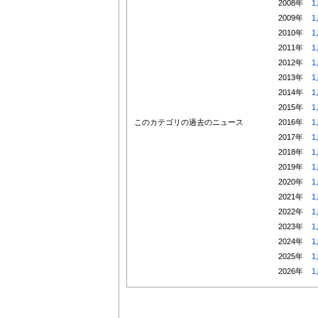
2008年
1
2009年
1
2010年
1
2011年
1
2012年
1
2013年
1
2014年
1
2015年
1
このカテゴリの過去のニュース
2016年
1
2017年
1
2018年
1
2019年
1
2020年
1
2021年
1
2022年
1
2023年
1
2024年
1
2025年
1
2026年
1