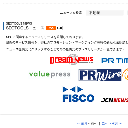
ニュースを検索
SEOに関連するニュースリリースを公開しております。
最新のサービス情報を、御社のプロモーション・マーケティング戦略の新たな選択肢
ニュース提供元（クリックすることでその提供元のプレスリリースが一覧できます）
<< 前月
< 前へ ｜
次へ >
次月 >>