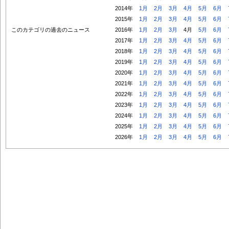
2014年
1月
2月
3月
4月
5月
6月
2015年
1月
2月
3月
4月
5月
6月
このカテゴリの過去のニュース
2016年
1月
2月
3月
4月
5月
6月
2017年
1月
2月
3月
4月
5月
6月
2018年
1月
2月
3月
4月
5月
6月
2019年
1月
2月
3月
4月
5月
6月
2020年
1月
2月
3月
4月
5月
6月
2021年
1月
2月
3月
4月
5月
6月
2022年
1月
2月
3月
4月
5月
6月
2023年
1月
2月
3月
4月
5月
6月
2024年
1月
2月
3月
4月
5月
6月
2025年
1月
2月
3月
4月
5月
6月
2026年
1月
2月
3月
4月
5月
6月