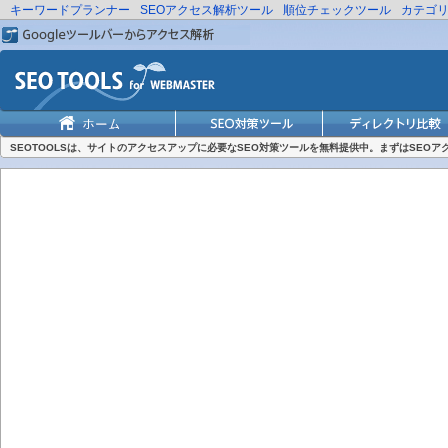
キーワードプランナー
SEOアクセス解析ツール
順位チェックツール
カテゴ
SEOTOOLSは、サイトのアクセスアップに必要なSEO対策ツールを無料提供中。まずはSEO