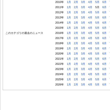
2010年
1月
2月
3月
4月
5月
6月
2011年
1月
2月
3月
4月
5月
6月
2012年
1月
2月
3月
4月
5月
6月
2013年
1月
2月
3月
4月
5月
6月
2014年
1月
2月
3月
4月
5月
6月
2015年
1月
2月
3月
4月
5月
6月
このカテゴリの過去のニュース
2016年
1月
2月
3月
4月
5月
6月
2017年
1月
2月
3月
4月
5月
6月
2018年
1月
2月
3月
4月
5月
6月
2019年
1月
2月
3月
4月
5月
6月
2020年
1月
2月
3月
4月
5月
6月
2021年
1月
2月
3月
4月
5月
6月
2022年
1月
2月
3月
4月
5月
6月
2023年
1月
2月
3月
4月
5月
6月
2024年
1月
2月
3月
4月
5月
6月
2025年
1月
2月
3月
4月
5月
6月
2026年
1月
2月
3月
4月
5月
6月