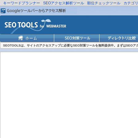
キーワードプランナー
SEOアクセス解析ツール
順位チェックツール
カテゴ
SEOTOOLSは、サイトのアクセスアップに必要なSEO対策ツールを無料提供中。まずはSEO