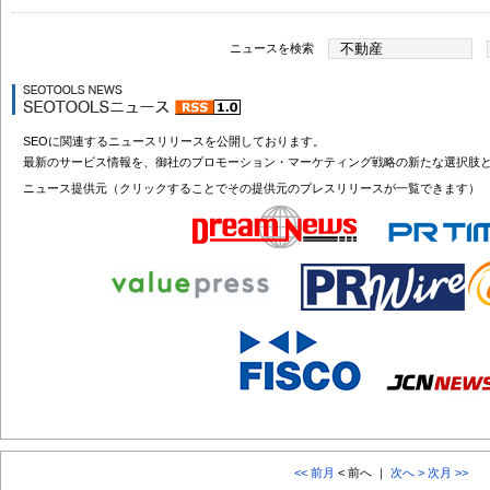
ニュースを検索
SEOに関連するニュースリリースを公開しております。
最新のサービス情報を、御社のプロモーション・マーケティング戦略の新たな選択肢
ニュース提供元（クリックすることでその提供元のプレスリリースが一覧できます）
<< 前月
< 前へ ｜
次へ >
次月 >>