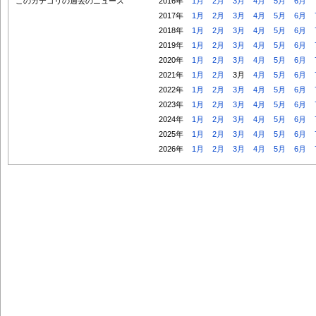
このカテゴリの過去のニュース
2016年
1月
2月
3月
4月
5月
6月
2017年
1月
2月
3月
4月
5月
6月
2018年
1月
2月
3月
4月
5月
6月
2019年
1月
2月
3月
4月
5月
6月
2020年
1月
2月
3月
4月
5月
6月
2021年
1月
2月
3月
4月
5月
6月
2022年
1月
2月
3月
4月
5月
6月
2023年
1月
2月
3月
4月
5月
6月
2024年
1月
2月
3月
4月
5月
6月
2025年
1月
2月
3月
4月
5月
6月
2026年
1月
2月
3月
4月
5月
6月