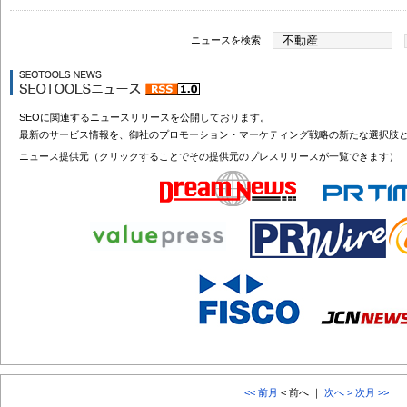
ニュースを検索
SEOに関連するニュースリリースを公開しております。
最新のサービス情報を、御社のプロモーション・マーケティング戦略の新たな選択肢
ニュース提供元（クリックすることでその提供元のプレスリリースが一覧できます）
<< 前月
< 前へ ｜
次へ >
次月 >>