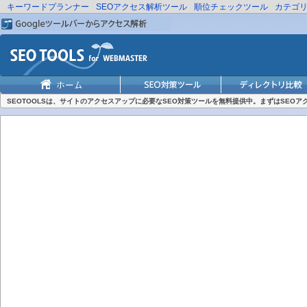
キーワードプランナー
SEOアクセス解析ツール
順位チェックツール
カテゴ
SEOTOOLSは、サイトのアクセスアップに必要なSEO対策ツールを無料提供中。まずはSEO