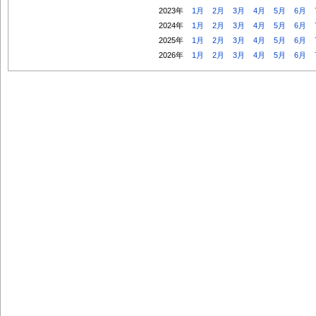
2023年
1月
2月
3月
4月
5月
6月
2024年
1月
2月
3月
4月
5月
6月
2025年
1月
2月
3月
4月
5月
6月
2026年
1月
2月
3月
4月
5月
6月