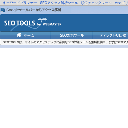
キーワードプランナー
SEOアクセス解析ツール
順位チェックツール
カテゴ
SEOTOOLSは、サイトのアクセスアップに必要なSEO対策ツールを無料提供中。まずはSEO