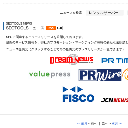
ニュースを検索
SEOに関連するニュースリリースを公開しております。
最新のサービス情報を、御社のプロモーション・マーケティング戦略の新たな選択肢
ニュース提供元（クリックすることでその提供元のプレスリリースが一覧できます）
<< 前月
< 前へ ｜ 次へ >
次月 >>