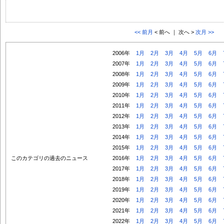
<< 前月
< 前へ ｜ 次へ >
次月 >>
2006年
1月
2月
3月
4月
5月
6月
2007年
1月
2月
3月
4月
5月
6月
2008年
1月
2月
3月
4月
5月
6月
2009年
1月
2月
3月
4月
5月
6月
2010年
1月
2月
3月
4月
5月
6月
2011年
1月
2月
3月
4月
5月
6月
2012年
1月
2月
3月
4月
5月
6月
2013年
1月
2月
3月
4月
5月
6月
2014年
1月
2月
3月
4月
5月
6月
2015年
1月
2月
3月
4月
5月
6月
このカテゴリの過去のニュース
2016年
1月
2月
3月
4月
5月
6月
2017年
1月
2月
3月
4月
5月
6月
2018年
1月
2月
3月
4月
5月
6月
2019年
1月
2月
3月
4月
5月
6月
2020年
1月
2月
3月
4月
5月
6月
2021年
1月
2月
3月
4月
5月
6月
2022年
1月
2月
3月
4月
5月
6月