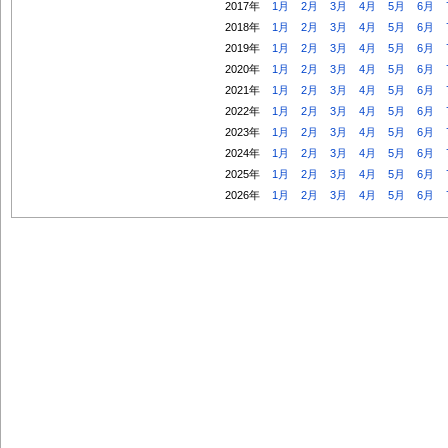
2017年
1月
2月
3月
4月
5月
6月
2018年
1月
2月
3月
4月
5月
6月
2019年
1月
2月
3月
4月
5月
6月
2020年
1月
2月
3月
4月
5月
6月
2021年
1月
2月
3月
4月
5月
6月
2022年
1月
2月
3月
4月
5月
6月
2023年
1月
2月
3月
4月
5月
6月
2024年
1月
2月
3月
4月
5月
6月
2025年
1月
2月
3月
4月
5月
6月
2026年
1月
2月
3月
4月
5月
6月