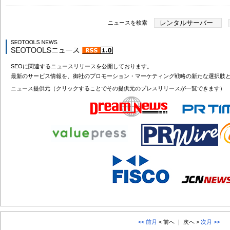
ニュースを検索
SEOに関連するニュースリリースを公開しております。
最新のサービス情報を、御社のプロモーション・マーケティング戦略の新たな選択肢
ニュース提供元（クリックすることでその提供元のプレスリリースが一覧できます）
<< 前月
< 前へ ｜ 次へ >
次月 >>