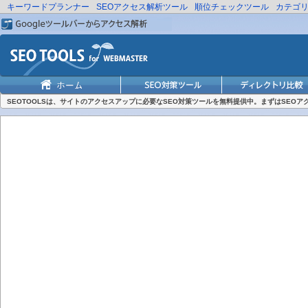
キーワードプランナー
SEOアクセス解析ツール
順位チェックツール
カテゴ
SEOTOOLSは、サイトのアクセスアップに必要なSEO対策ツールを無料提供中。まずはSEO