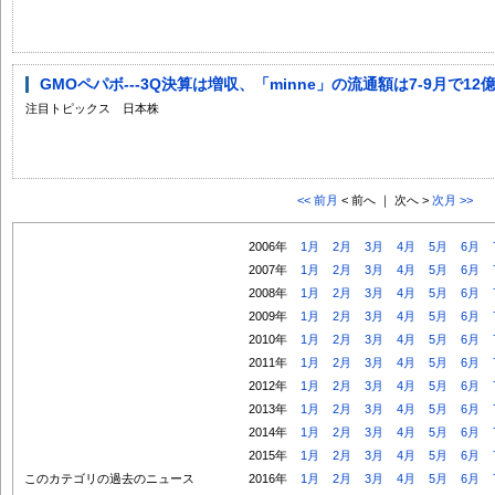
GMOペパボ---3Q決算は増収、「minne」の流通額は7-9月で12
注目トピックス 日本株
<< 前月
< 前へ ｜ 次へ >
次月 >>
2006年
1月
2月
3月
4月
5月
6月
2007年
1月
2月
3月
4月
5月
6月
2008年
1月
2月
3月
4月
5月
6月
2009年
1月
2月
3月
4月
5月
6月
2010年
1月
2月
3月
4月
5月
6月
2011年
1月
2月
3月
4月
5月
6月
2012年
1月
2月
3月
4月
5月
6月
2013年
1月
2月
3月
4月
5月
6月
2014年
1月
2月
3月
4月
5月
6月
2015年
1月
2月
3月
4月
5月
6月
このカテゴリの過去のニュース
2016年
1月
2月
3月
4月
5月
6月