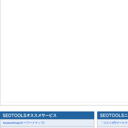
keywordmap(キーワードマップ)
「コスト0円マーケティ