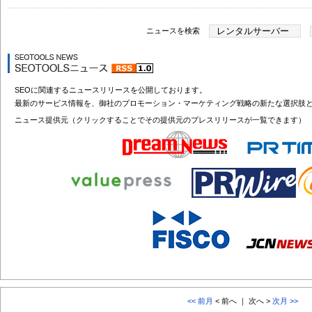
ニュースを検索
SEOに関連するニュースリリースを公開しております。
最新のサービス情報を、御社のプロモーション・マーケティング戦略の新たな選択肢
ニュース提供元（クリックすることでその提供元のプレスリリースが一覧できます）
<< 前月
< 前へ ｜ 次へ >
次月 >>