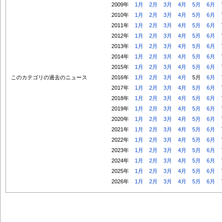
2009年
1月
2月
3月
4月
5月
6月
2010年
1月
2月
3月
4月
5月
6月
2011年
1月
2月
3月
4月
5月
6月
2012年
1月
2月
3月
4月
5月
6月
2013年
1月
2月
3月
4月
5月
6月
2014年
1月
2月
3月
4月
5月
6月
2015年
1月
2月
3月
4月
5月
6月
このカテゴリの過去のニュース
2016年
1月
2月
3月
4月
5月
6月
2017年
1月
2月
3月
4月
5月
6月
2018年
1月
2月
3月
4月
5月
6月
2019年
1月
2月
3月
4月
5月
6月
2020年
1月
2月
3月
4月
5月
6月
2021年
1月
2月
3月
4月
5月
6月
2022年
1月
2月
3月
4月
5月
6月
2023年
1月
2月
3月
4月
5月
6月
2024年
1月
2月
3月
4月
5月
6月
2025年
1月
2月
3月
4月
5月
6月
2026年
1月
2月
3月
4月
5月
6月