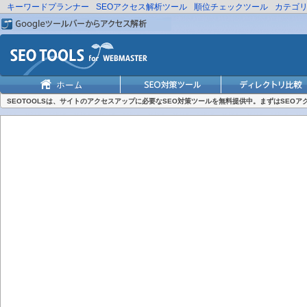
キーワードプランナー
SEOアクセス解析ツール
順位チェックツール
カテゴ
SEOTOOLSは、サイトのアクセスアップに必要なSEO対策ツールを無料提供中。まずはSEO