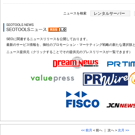
ニュースを検索
SEOに関連するニュースリリースを公開しております。
最新のサービス情報を、御社のプロモーション・マーケティング戦略の新たな選択肢
ニュース提供元（クリックすることでその提供元のプレスリリースが一覧できます）
<< 前月
< 前へ ｜ 次へ >
次月 >>