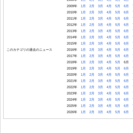
2009年
1月
2月
3月
4月
5月
6月
2010年
1月
2月
3月
4月
5月
6月
2011年
1月
2月
3月
4月
5月
6月
2012年
1月
2月
3月
4月
5月
6月
2013年
1月
2月
3月
4月
5月
6月
2014年
1月
2月
3月
4月
5月
6月
2015年
1月
2月
3月
4月
5月
6月
このカテゴリの過去のニュース
2016年
1月
2月
3月
4月
5月
6月
2017年
1月
2月
3月
4月
5月
6月
2018年
1月
2月
3月
4月
5月
6月
2019年
1月
2月
3月
4月
5月
6月
2020年
1月
2月
3月
4月
5月
6月
2021年
1月
2月
3月
4月
5月
6月
2022年
1月
2月
3月
4月
5月
6月
2023年
1月
2月
3月
4月
5月
6月
2024年
1月
2月
3月
4月
5月
6月
2025年
1月
2月
3月
4月
5月
6月
2026年
1月
2月
3月
4月
5月
6月