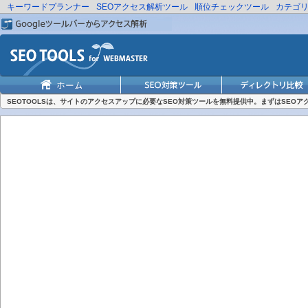
キーワードプランナー
SEOアクセス解析ツール
順位チェックツール
カテゴ
SEOTOOLSは、サイトのアクセスアップに必要なSEO対策ツールを無料提供中。まずはSEO